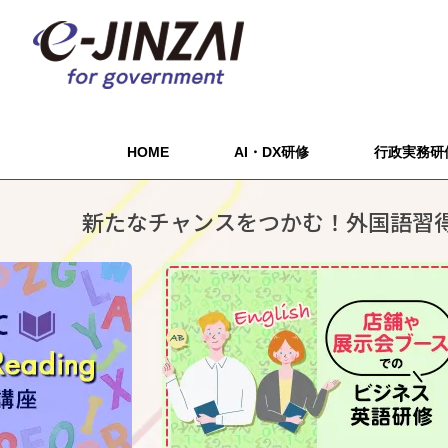
HOME
AI・DX研修
行政実務研
新たなチャンスをつかむ！外国語習