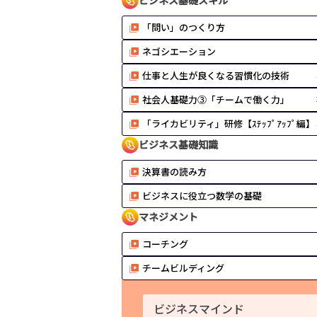
ビジネス基礎スキル
「問い」のつくり方
ネゴシエーション
仕事と人生が良くなる習慣化の技術
社会人基礎力③「チームで働く力」
「ライカビリティ」研修【ｽﾃｯﾌﾟｱｯﾌﾟ編】
ビジネス基礎知識
決算書の読み方
ビジネスに役立つ数学の基礎
マネジメント
コーチング
チームビルディング
ビジネスマインド