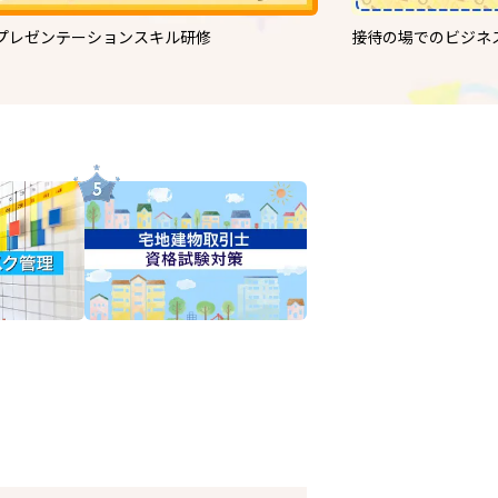
プレゼンテーションスキル研修
接待の場でのビジネ