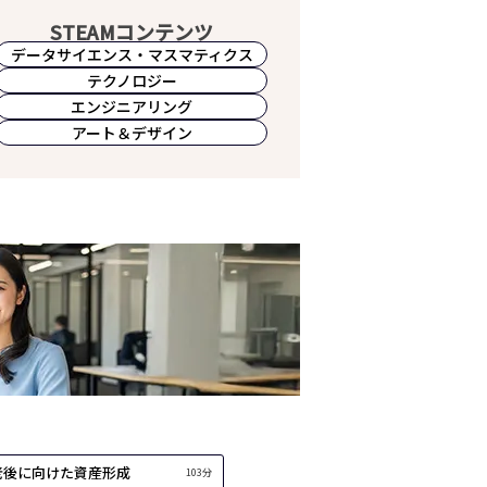
STEAMコンテンツ
データサイエンス・
マスマティクス
テクノロジー
エンジニアリング
アート＆デザイン
老後に向けた資産形成
103分