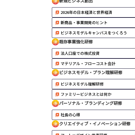
新規ビジネス創出
2026年の日本経済と世界経済
新商品・事業開発のヒント
ビジネスモデルキャンバスをつくろう
既存事業強化研修
法人口座での株式投資
マテリアル・フローコスト会計
ビジネスモデル・プラン理解研修
ビジネスモデル理解研修
ファミリービジネスとは何か
パーソナル・ブランディング研修
社長の心得
クリエイティブ・イノベーション研修