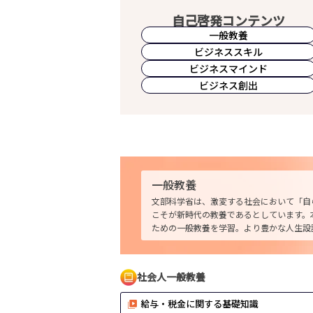
自己啓発コンテンツ
一般教養
ビジネススキル
ビジネスマインド
ビジネス創出
一般教養
文部科学省は、激変する社会において「自
こそが新時代の教養であるとしています。
ための一般教養を学習。より豊かな人生設
社会人一般教養
給与・税金に関する基礎知識