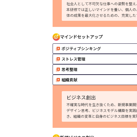
社会人として不可欠な仕事への姿勢を整え
本研修では正しいマインドを養い、個人の
体の成果を最大化させるための、充実した
マインドセットアップ
ポジティブシンキング
ストレス管理
思考整理
組織貢献
ビジネス創出
不確実な時代を生き抜くため、新規事業開
デザイン思考、ビジネスモデル構築を実践
き、組織の変革と自身のビジネス目標を実