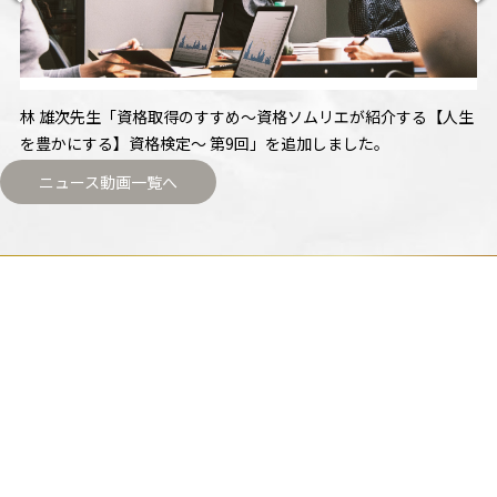
林 雄次先生「資格取得のすすめ〜資格ソムリエが紹介する【人生
を豊かにする】資格検定～ 第9回」を追加しました。
ニュース動画一覧へ