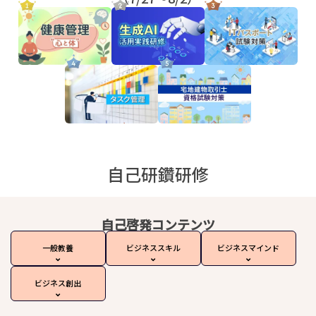
自己研鑽研修
自己啓発コンテンツ
一般教養
ビジネススキル
ビジネスマインド
ビジネス創出