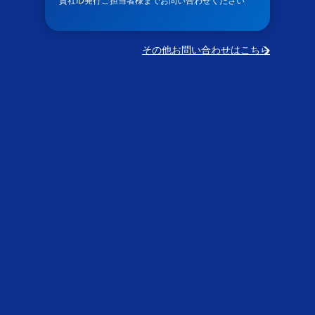
貴社ID発行ご担当者様までお問い合わせください
その他お問い合わせはこちら