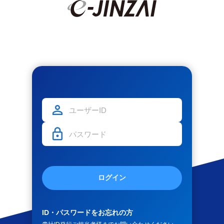
ログイン
ID・パスワードをお忘れの方