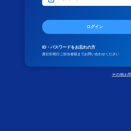
ログイン
ID・パスワードをお忘れの方
貴社ID発行ご担当者様までお問い合わせください
その他お