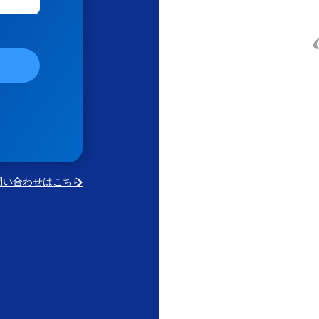
問い合わせはこちら