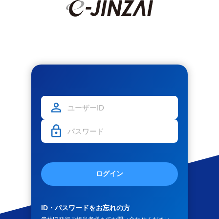
ログイン
ID・パスワードをお忘れの方