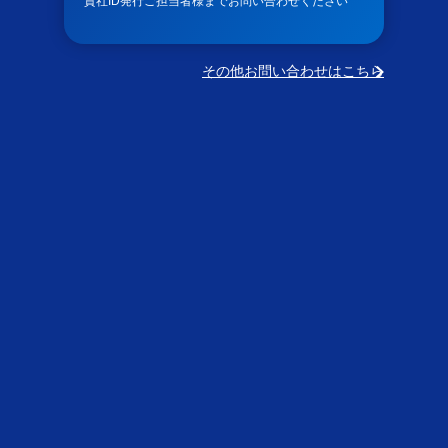
貴社ID発行ご担当者様までお問い合わせください
その他お問い合わせはこちら