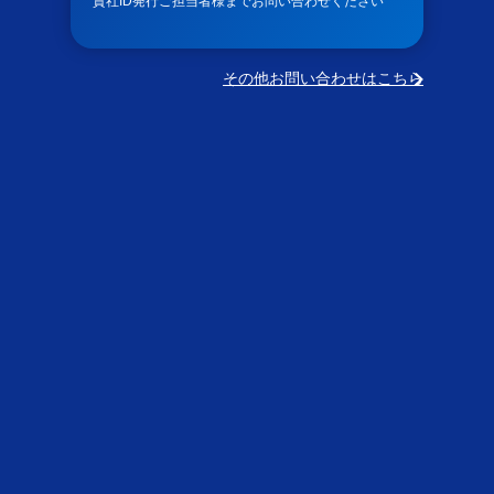
貴社ID発行ご担当者様までお問い合わせください
その他お問い合わせはこちら