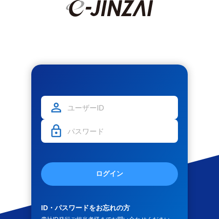
ログイン
ID・パスワードをお忘れの方