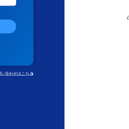
問い合わせはこちら