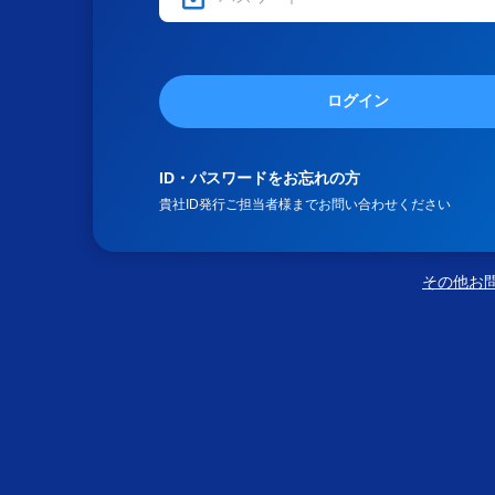
ログイン
ID・パスワードをお忘れの方
貴社ID発行ご担当者様までお問い合わせください
その他お