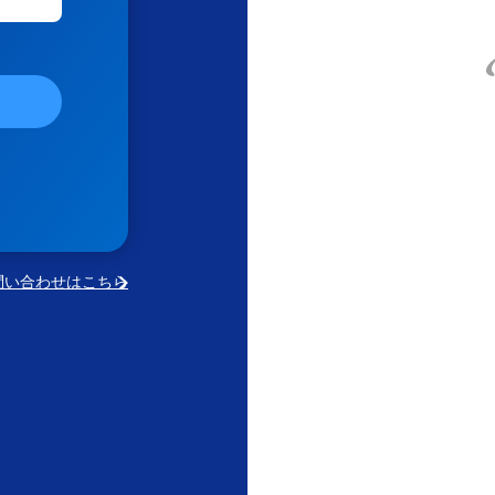
問い合わせはこちら