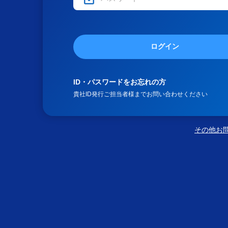
ログイン
ID・パスワードをお忘れの方
貴社ID発行ご担当者様までお問い合わせください
その他お