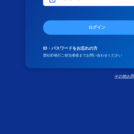
ログイン
ID・パスワードをお忘れの方
貴社ID発行ご担当者様までお問い合わせください
その他お