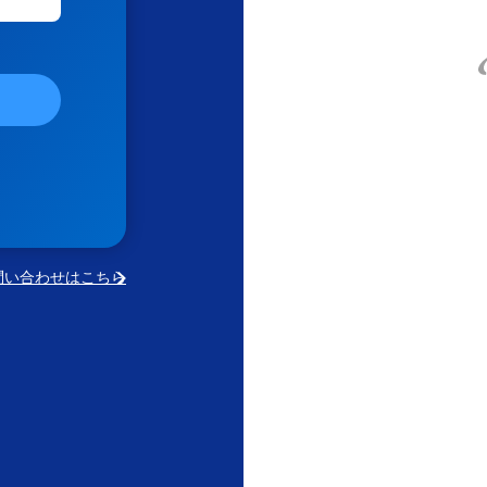
問い合わせはこちら