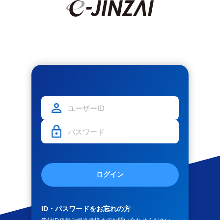
ログイン
ID・パスワードをお忘れの方