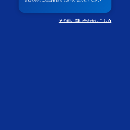
貴社ID発行ご担当者様までお問い合わせください
その他お問い合わせはこちら