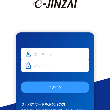
ログイン
ID・パスワードをお忘れの方