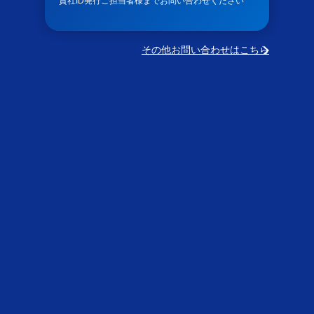
貴社ID発行ご担当者様までお問い合わせください
その他お問い合わせはこちら