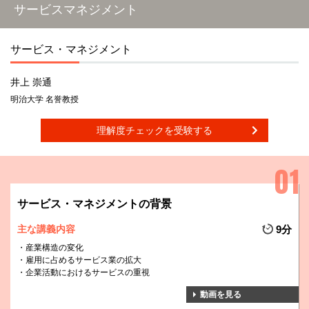
サービスマネジメント
サービス・マネジメント
井上 崇通
明治大学 名誉教授
理解度チェックを受験する
サービス・マネジメントの背景
主な講義内容
9分
産業構造の変化
雇用に占めるサービス業の拡大
企業活動におけるサービスの重視
動画を見る