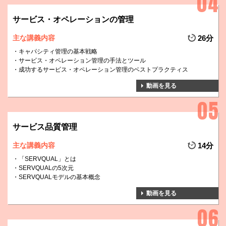
サービス・オペレーションの管理
主な講義内容
26分
キャパシティ管理の基本戦略
サービス・オペレーション管理の手法とツール
成功するサービス・オペレーション管理のベストプラクティス
動画を見る
サービス品質管理
主な講義内容
14分
「SERVQUAL」とは
SERVQUALの5次元
SERVQUALモデルの基本概念
動画を見る