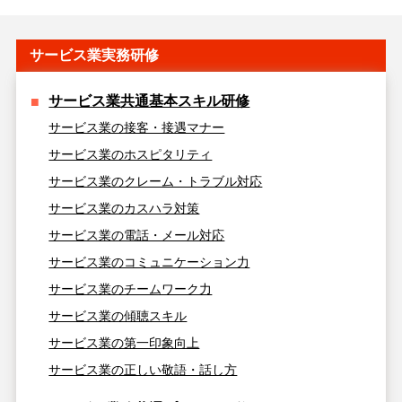
サービス業実務研修
サービス業共通基本スキル研修
サービス業の接客・接遇マナー
サービス業のホスピタリティ
サービス業のクレーム・トラブル対応
サービス業のカスハラ対策
サービス業の電話・メール対応
サービス業のコミュニケーション力
サービス業のチームワーク力
サービス業の傾聴スキル
サービス業の第一印象向上
サービス業の正しい敬語・話し方