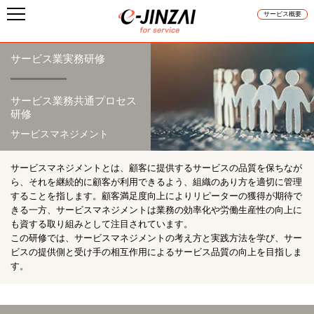
サービス概要
サービス業実務研修
サービス業務共通プロセス
研修
サービスマネジメント
サービスマネジメントとは、顧客に提供するサービスの品質を保ちなが
ら、それを継続的に顧客が利用できるよう、組織のあり方を適切に管理
することを指します。顧客満足度向上によりリピーターの獲得が期待で
きる一方、サービスマネジメントは業務の効率化や労働生産性の向上に
も資する取り組みとして注目されています。
この研修では、サービスマネジメントの考え方と実践方法を学び、サー
ビスの提供側と受け手の相互作用によるサービス品質の向上を目指しま
す。