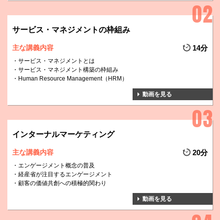
サービス・マネジメントの枠組み
主な講義内容
14分
サービス・マネジメントとは
サービス・マネジメント構築の枠組み
Human Resource Management（HRM）
動画を見る
インターナルマーケティング
主な講義内容
20分
エンゲージメント概念の普及
経産省が注目するエンゲージメント
顧客の価値共創への積極的関わり
動画を見る