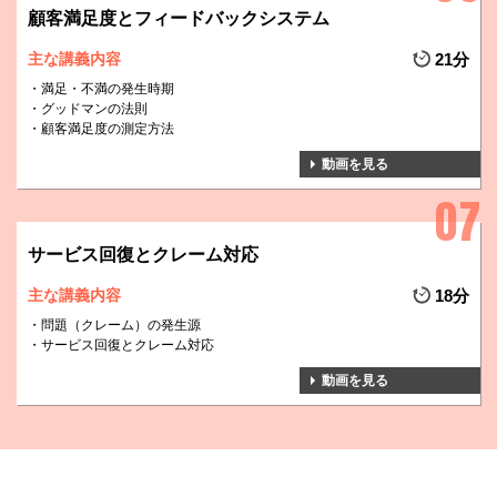
顧客満足度とフィードバックシステム
主な講義内容
21分
満足・不満の発生時期
グッドマンの法則
顧客満足度の測定方法
動画を見る
サービス回復とクレーム対応
主な講義内容
18分
問題（クレーム）の発生源
サービス回復とクレーム対応
動画を見る