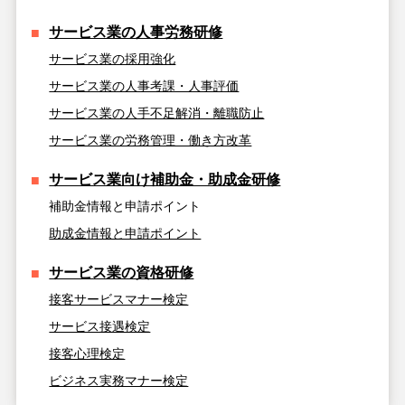
サービス業の人事労務研修
サービス業の採用強化
サービス業の人事考課・人事評価
サービス業の人手不足解消・離職防止
サービス業の労務管理・働き方改革
サービス業向け補助金・助成金研修
補助金情報と申請ポイント
助成金情報と申請ポイント
サービス業の資格研修
接客サービスマナー検定
サービス接遇検定
接客心理検定
ビジネス実務マナー検定