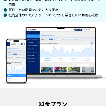
用意
研修したい動画をお気に入り保存
社内全体のお気に入りランキングから学習したい動画を確認
料金プラン