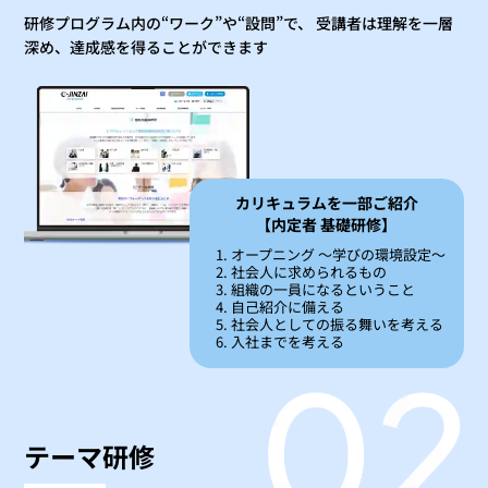
研修プログラム内の“ワーク”や“設問”で、 受講者は理解を一層
深め、達成感を得ることができます
カリキュラムを一部ご紹介
【内定者 基礎研修】
オープニング 〜学びの環境設定〜
社会人に求められるもの
組織の一員になるということ
自己紹介に備える
社会人としての振る舞いを考える
入社までを考える
テーマ研修