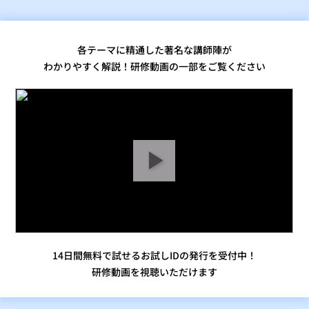
各テーマに精通した著名な講師陣が
わかりやすく解説！研修動画の一部をご覧ください
14日間無料で試せるお試しIDの発行を受付中！
研修動画を視聴いただけます