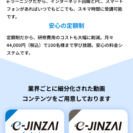
e-ラーニングだから、インターネット回線とPC、スマート
フォンがあればいつでもどこでも、スキマ時間に受講可能
です。
安心の定額制
定額制だから、研修費用のコストも大幅に削減。月々
44,000円（税込）で100名様まで学び放題。安心の料金シ
ステムです。
業界ごとに細分化された動画
コンテンツをご用意しております