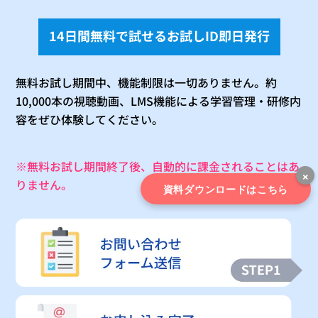
14日間無料で試せるお試しID即日発行
無料お試し期間中、機能制限は一切ありません。
約
10,000本の視聴動画、LMS機能による学習管理・研修内
容をぜひ体験してください。
※無料お試し期間終了後、自動的に課金されることはあ
×
りません。
資料ダウンロードはこちら