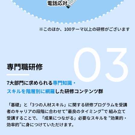
専門職研修
7大部門に求められる
専門知識・
スキルを階層別に網羅
した
研修コンテンツ群
「基礎」と「3つの人材スキル」に関する研修プログラムを受講
者のキャリアの段階に合わせて“最良のタイミング”で 組み立て
受講することで、「成果につながる」必要なスキルを “効果的・
効率的”に身につけていただけます。