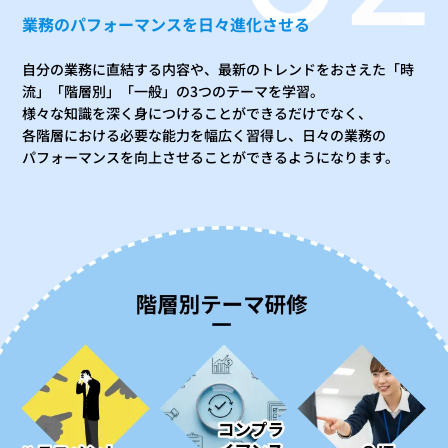
業務のパフォーマンスを日々進化させる
自分の業務に直結する内容や、最新のトレンドをおさえた「時
流」「階層別」「一般」の3つのテーマを学習。
様々な知識を深く身につけることができるだけでなく、
各階層における必要な能力を幅広く習得し、日々の業務の
パフォーマンスを向上させることができるようになります。