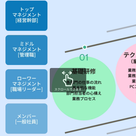
スクロールできます