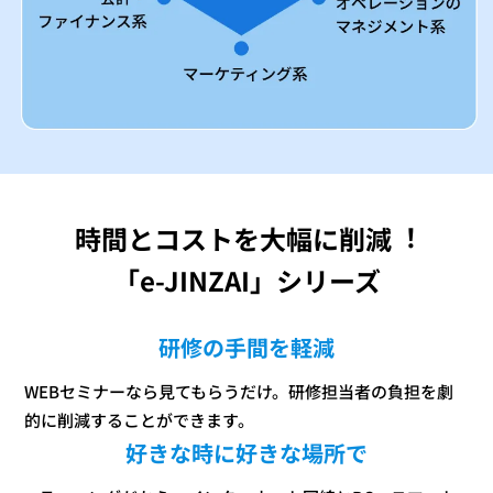
時間とコストを大幅に削減︕
「e-JINZAI」シリーズ
研修の手間を軽減
WEBセミナーなら見てもらうだけ。研修担当者の負担を劇
的に削減することができます。
好きな時に好きな場所で