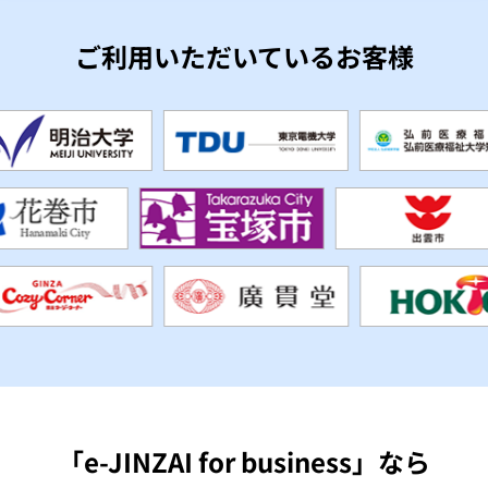
ご利用いただいているお客様
「e-JINZAI for business」なら