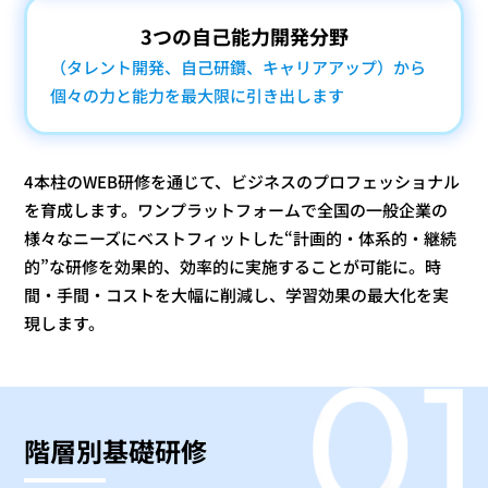
3つの自己能力開発分野
（タレント開発、自己研鑽、
キャリアアップ）から
個々の力と能力を
最大限に引き出します
4本柱のWEB研修を通じて、ビジネスのプロフェッショナル
を育成します。
ワンプラットフォームで全国の一般企業の
様々なニーズにベストフィットした
“計画的・体系的・継続
的”な研修を効果的、効率的に実施することが可能に。
時
間・手間・コストを大幅に削減し、学習効果の最大化を実
現します。
階層別基礎研修