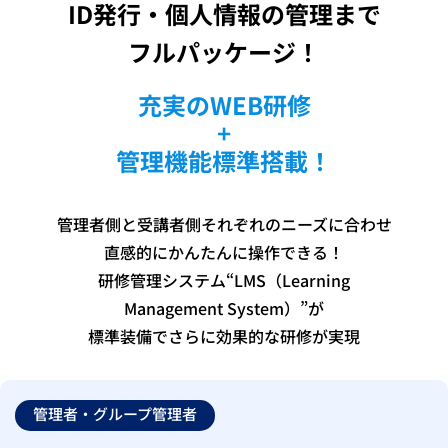
ID発行・個人情報の管理まで
フルパッケージ！
充実のWEB研修
+
管理機能標準搭載！
管理者側と受講者側それぞれのニーズに合わせ
直感的にかんたんに操作できる！
研修管理システム“LMS（Learning
Management System）”が
標準装備でさらに効果的な研修が実現
管理者・グループ管理者