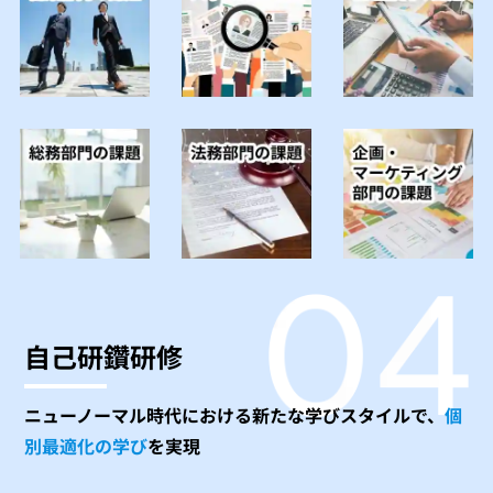
自己研鑽研修
ニューノーマル時代における新たな学びスタイルで、
個
別最適化の学び
を実現