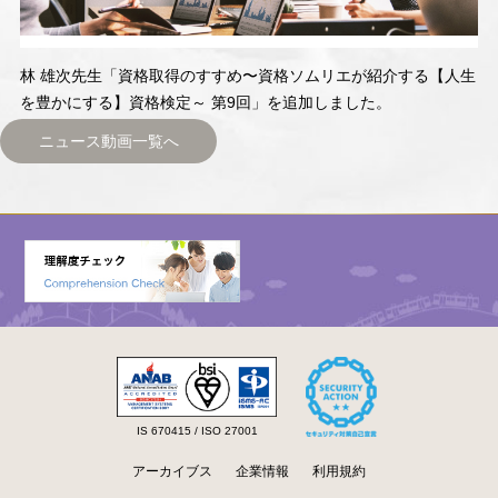
林 雄次先生「資格取得のすすめ〜資格ソムリエが紹介する【人生
を豊かにする】資格検定～ 第9回」を追加しました。
ニュース動画一覧へ
IS 670415 / ISO 27001
アーカイブス
企業情報
利用規約