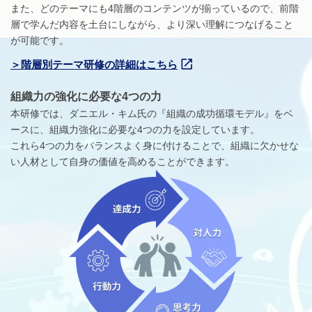
また、どのテーマにも4階層のコンテンツが揃っているので、前階
層で学んだ内容を土台にしながら、より深い理解につなげること
が可能です。
階層別テーマ研修の詳細はこちら
組織力の強化に必要な4つの力
本研修では、ダニエル・キム氏の『組織の成功循環モデル』をベ
ースに、組織力強化に必要な4つの力を設定しています。
これら4つの力をバランスよく身に付けることで、組織に欠かせな
い人材として自身の価値を高めることができます。