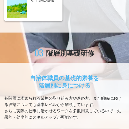
安全運転研修
03
階層別基礎研修
自治体職員の基礎的素養を
階層別に身につける
各階層に求められる業務の取り組み方や進め方、また組織におけ
る役割についても基本レベルから解説しています。
さらに実際の仕事に活かせるワークを多数用意しているので、効
果的・効率的にスキルアップが可能です。