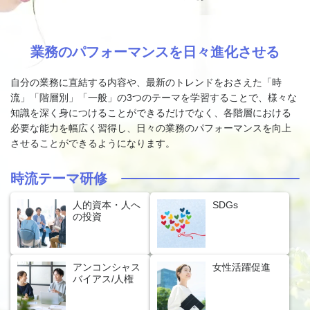
業務のパフォーマンスを日々進化させる
自分の業務に直結する内容や、最新のトレンドをおさえた「時
流」「階層別」「一般」の3つのテーマを学習することで、
様々な
知識を深く身につけることができるだけでなく、各階層における
必要な能力を幅広く習得し、
日々の業務のパフォーマンスを向上
させることができるようになります。
時流テーマ研修
人的資本・人へ
SDGs
の投資
アンコンシャス
女性活躍促進
バイアス/人権