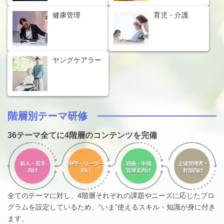
健康管理
育児・介護
ヤングケアラー
階層別テーマ研修
36テーマ全てに4階層のコンテンツを完備
全てのテーマに対し、4階層それぞれの課題やニーズに応じたプロ
グラムを設定しているため、“いま”使えるスキル・知識が身に付き
ます。