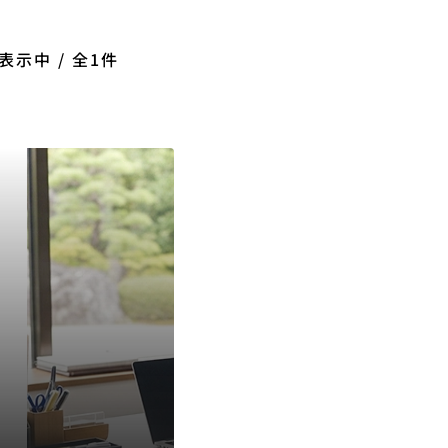
表示中 / 全1件