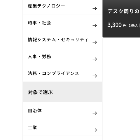
産業テクノロジー
デスク周りの
時事・社会
3,300
円（税込
情報システム・セキュリティ
人事・労務
法務・コンプライアンス
対象で選ぶ
自治体
士業