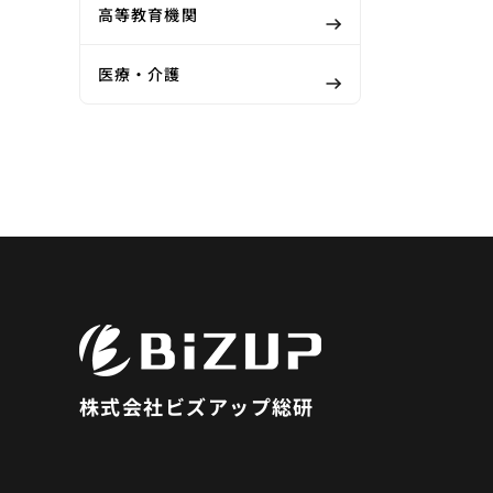
高等教育機関
医療・介護
株式会社ビズアップ総研