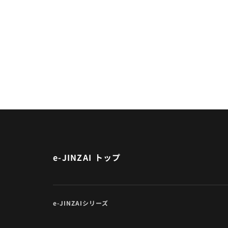
e-JINZAI トップ
e-JINZAIシリーズ