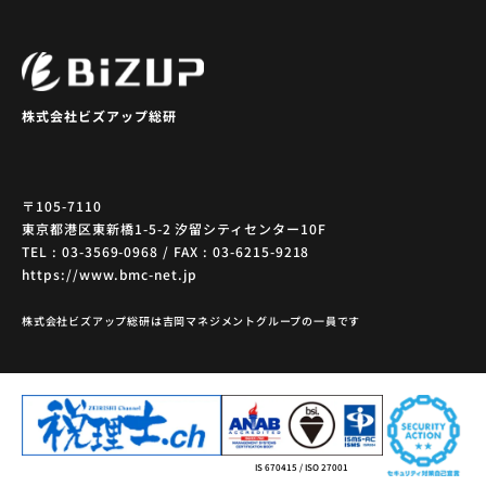
株式会社ビズアップ総研
〒105-7110
東京都港区東新橋1-5-2 汐留シティセンター10F
TEL : 03-3569-0968 / FAX : 03-6215-9218
https://www.bmc-net.jp
株式会社ビズアップ総研は吉岡マネジメントグループの一員です
IS 670415 / ISO 27001