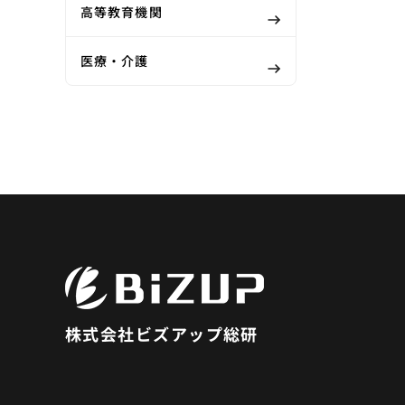
高等教育機関
医療・介護
株式会社ビズアップ総研