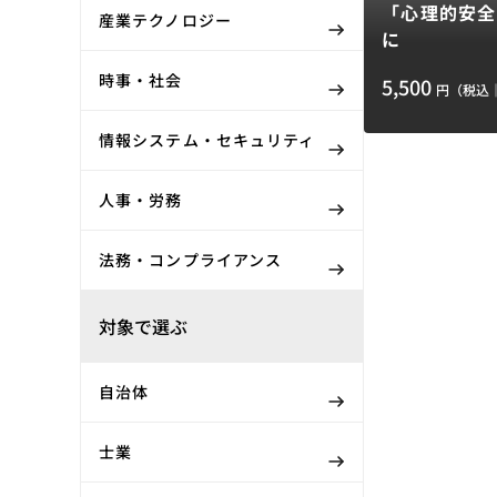
「心理的安全
産業テクノロジー
に
時事・社会
5,500
円（税込
情報システム・セキュリティ
人事・労務
法務・コンプライアンス
対象で選ぶ
自治体
士業