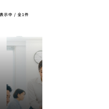
表示中 / 全1件