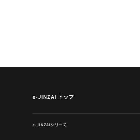
e-JINZAI トップ
e-JINZAIシリーズ