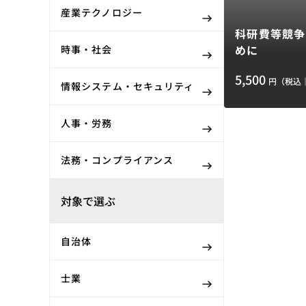
産業テクノロジー
科研費等競争
めに
時事・社会
5,500
円（税込
情報システム・セキュリティ
人事・労務
法務・コンプライアンス
対象で選ぶ
自治体
士業