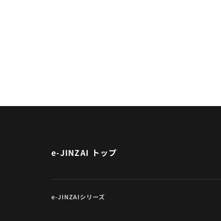
e-JINZAI トップ
e-JINZAIシリーズ