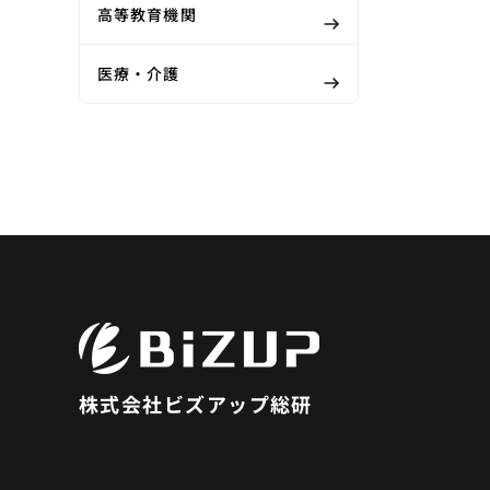
高等教育機関
医療・介護
株式会社ビズアップ総研