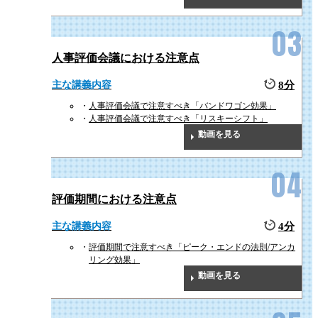
人事評価会議における注意点
主な講義内容
8分
人事評価会議で注意すべき「バンドワゴン効果」
人事評価会議で注意すべき「リスキーシフト」
動画を見る
評価期間における注意点
主な講義内容
4分
評価期間で注意すべき「ピーク・エンドの法則/アンカ
リング効果」
動画を見る