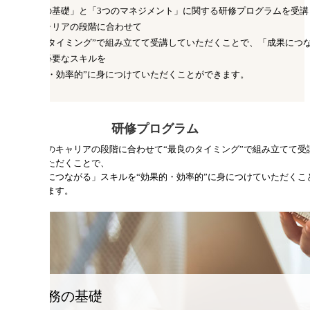
「総務の基礎」と「3つのマネジメント」に関する研修プログラムを受講
者のキャリアの段階に合わせて
“最良のタイミング”で組み立てて受講していただくことで、「成果につ
がる」必要なスキルを
“効果的・効率的”に身につけていただくことができます。
研修プログラム
受講者のキャリアの段階に合わせて“最良のタイミング”で組み立てて受
していただくことで、
「成果につながる」スキルを“効果的・効率的”に身につけていただくこ
ができます。
総務の基礎