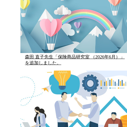
森田 直子先生「保険商品研究室 （2026年6月）」
を追加しました。