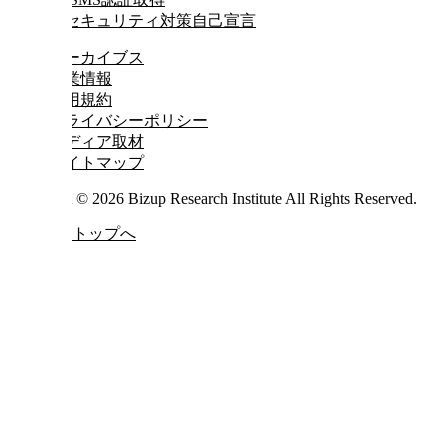
アーカイブス
企業情報
利用規約
プライバシーポリシー
メディア取材
サイトマップ
Copyright © 2026 Bizup Research Institute All Rights Reserved.