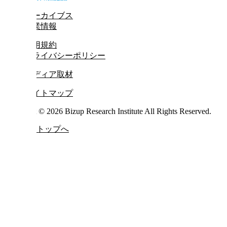
アーカイブス
企業情報
利用規約
プライバシーポリシー
メディア取材
サイトマップ
Copyright © 2026 Bizup Research Institute All Rights Reserved.