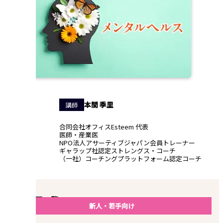
本間 季里
講師
合同会社オフィスEsteem 代表
医師・産業医
NPO法人アサーティブジャパン会員トレーナー
ギャラップ社認定ストレングス・コーチ
（一社）コーチングプラットフォーム認定コーチ
講座動画一覧
新人・若手向け