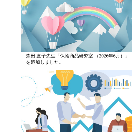
森田 直子先生「保険商品研究室 （2026年6月）」
を追加しました。