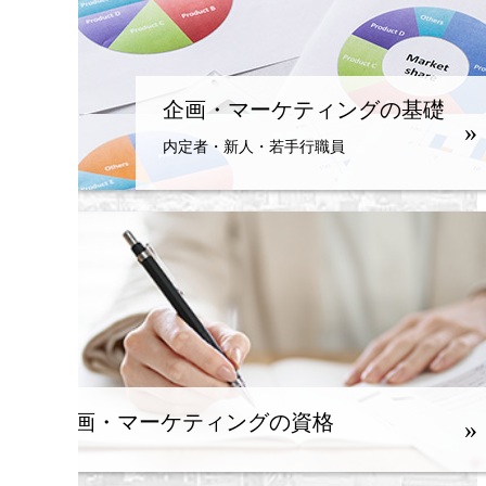
企画・マーケティングの基礎
»
内定者・新人・若手行職員
企画・マーケティングの資格
»