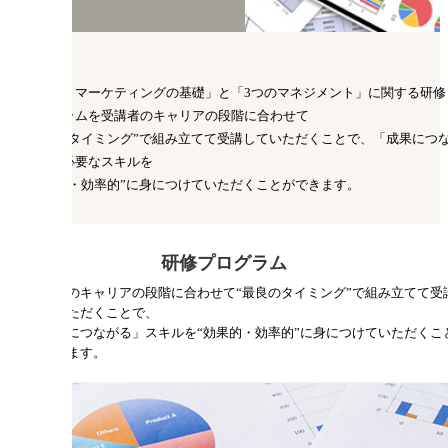
「企画・マーケティングの基礎」と「3つのマネジメント」に関する研修
プログラムを受講者のキャリアの段階に合わせて
“最良のタイミング”で組み立てて受講していただくことで、「成果につ
がる」必要なスキルを
“効果的・効率的”に身につけていただくことができます。
研修プログラム
受講者のキャリアの段階に合わせて“最良のタイミング”で組み立てて受
していただくことで、
「成果につながる」スキルを“効果的・効率的”に身につけていただくこ
ができます。