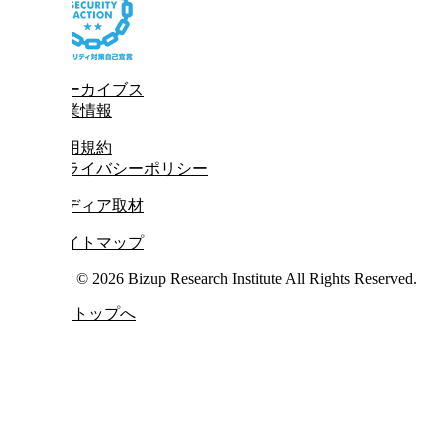
アーカイブス
企業情報
利用規約
プライバシーポリシー
メディア取材
サイトマップ
Copyright © 2026 Bizup Research Institute All Rights Reserved.