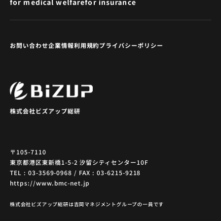
for medical welfare
for insurance
お問い合わせ
企業情報
利用規約
プライバシーポリシー
株式会社ビズアップ総研
〒105-7110
東京都港区東新橋1-5-2 汐留シティセンター10F
TEL : 03-3569-0968 / FAX : 03-6215-9218
https://www.bmc-net.jp
株式会社ビズアップ総研は吉岡マネジメントグループの一員です