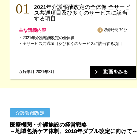
2021年介護報酬改定の全体像 全サービ
ス共通項目及び多くのサービスに該当
する項目
主な講義内容
収録時間:79分
2021年介護報酬改定の全体像
全サービス共通項目及び多くのサービスに該当する項目
動画をみる
収録年月:2021年3月
介護報酬改定
医療機関・介護施設の経営戦略
～地域包括ケア体制、2018年ダブル改定に向けて