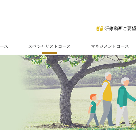
研修動画ご要
ース
スペシャリストコース
マネジメントコース