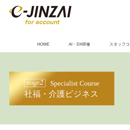
HOME
AI・DX研修
スタッフコ
Specialist Course
社福・介護ビジネス