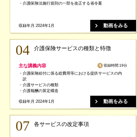
介護保険法施行規則の一部を改正する省令案
動画をみる
収録年月:2024年1月
介護保険サービスの種類と特徴
主な講義内容
収録時間:19分
介護保険給付に係る総費用等における提供サービスの内
訳
介護サービスの種類
介護報酬の算定構造
動画をみる
収録年月:2024年1月
各サービスの改定事項