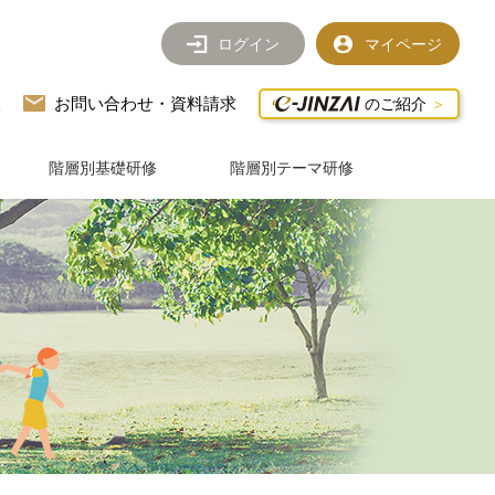
ログイン
マイページ
望
お問い合わせ・資料請求
のご紹介
階層別基礎研修
階層別テーマ研修