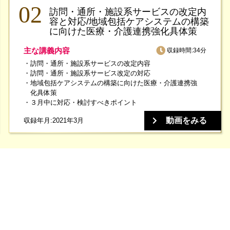
訪問・通所・施設系サービスの改定内
容と対応/地域包括ケアシステムの構築
に向けた医療・介護連携強化具体策
主な講義内容
収録時間:34分
訪問・通所・施設系サービスの改定内容
訪問・通所・施設系サービス改定の対応
地域包括ケアシステムの構築に向けた医療・介護連携強
化具体策
３月中に対応・検討すべきポイント
動画をみる
収録年月:2021年3月
～