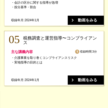
会計の区分に関する指導が急増
按分基準・割合
動画をみる
収録年月:2024年1月
税務調査と運営指導〜コンプライアン
ス
主な講義内容
収録時間:3分
介護事業を取り巻くコンプライアンスリスク
実地指導の目的とは
動画をみる
収録年月:2024年1月