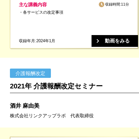
主な講義内容
収録時間:11分
各サービスの改定事項
動画をみる
収録年月:2024年1月
介護報酬改定
2021年 介護報酬改定セミナー
酒井 麻由美
株式会社リンクアップラボ 代表取締役