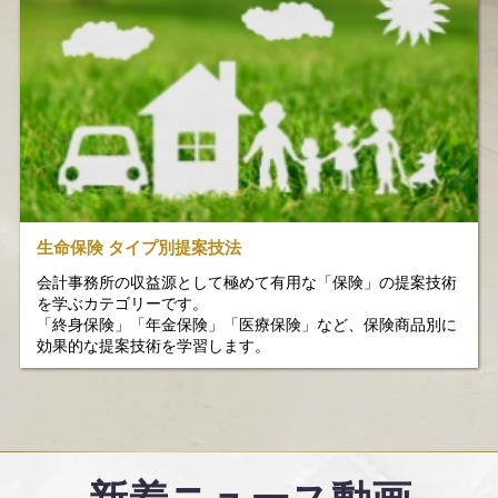
生命保険 タイプ別提案技法
会計事務所の収益源として極めて有用な「保険」の提案技術
を学ぶカテゴリーです。
「終身保険」「年金保険」「医療保険」など、保険商品別に
効果的な提案技術を学習します。