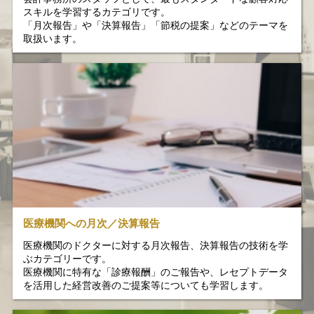
スキルを学習するカテゴリです。
「月次報告」や「決算報告」「節税の提案」などのテーマを
取扱います。
医療機関への月次／決算報告
医療機関のドクターに対する月次報告、決算報告の技術を学
ぶカテゴリーです。
医療機関に特有な「診療報酬」のご報告や、レセプトデータ
を活用した経営改善のご提案等についても学習します。