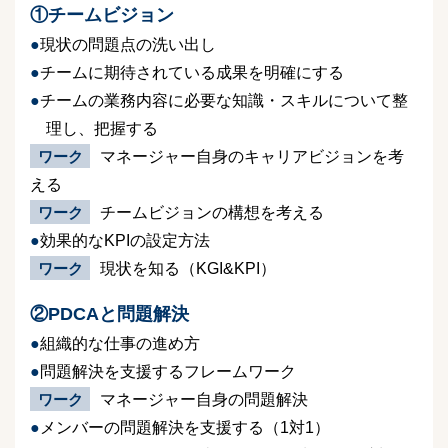
①チームビジョン
現状の問題点の洗い出し
チームに期待されている成果を明確にする
チームの業務内容に必要な知識・スキルについて整
理し、把握する
ワーク
マネージャー自身のキャリアビジョンを考
える
ワーク
チームビジョンの構想を考える
効果的なKPIの設定方法
ワーク
現状を知る（KGI&KPI）
②PDCAと問題解決
組織的な仕事の進め方
問題解決を支援するフレームワーク
ワーク
マネージャー自身の問題解決
メンバーの問題解決を支援する（1対1）