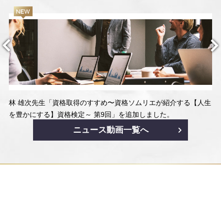
林 雄次先生「資格取得のすすめ〜資格ソムリエが紹介する【人生
を豊かにする】資格検定～ 第9回」を追加しました。
ニュース動画一覧へ