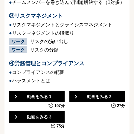
チームメンバーを巻き込んで問題解決する（1対多）
③リスクマネジメント
リスクマネジメントとクライシスマネジメント
リスクマネジメントの段取り
ワーク
リスクの洗い出し
ワーク
リスクの分類
④労務管理とコンプライアンス
コンプライアンスの範囲
ハラスメントとは
動画をみる 1
動画をみる 2
107分
27分
動画をみる 3
75分