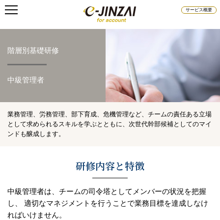
サービス概要
階層別基礎研修
中級管理者
業務管理、労務管理、部下育成、危機管理など、チームの責任ある立場
として求められるスキルを学ぶとともに、次世代幹部候補としてのマイ
ンドも醸成します。
研修内容と特徴
中級管理者は、チームの司令塔としてメンバーの状況を把握
し、
適切なマネジメントを行うことで業務目標を達成しなけ
ればいけません。