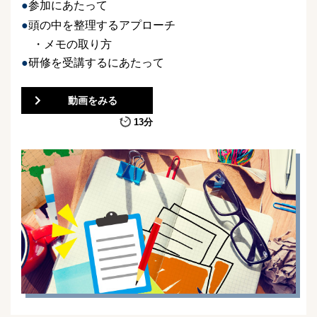
参加にあたって
頭の中を整理するアプローチ
・メモの取り方
研修を受講するにあたって
動画をみる
13分