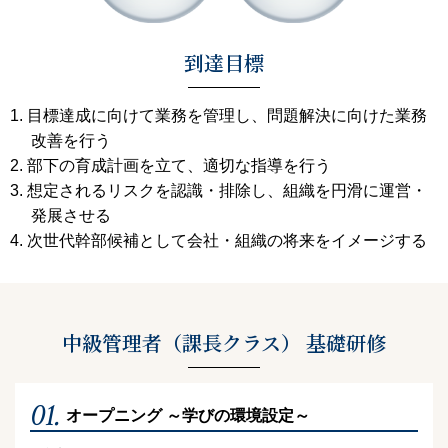
到達目標
目標達成に向けて業務を管理し、問題解決に向けた業務
改善を行う
部下の育成計画を立て、適切な指導を行う
想定されるリスクを認識・排除し、組織を円滑に運営・
発展させる
次世代幹部候補として会社・組織の将来をイメージする
中級管理者（課長クラス） 基礎研修
01.
オープニング ～学びの環境設定～