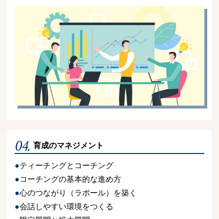
04.
育成のマネジメント
ティーチングとコーチング
コーチングの基本的な進め方
心のつながり（ラポール）を築く
会話しやすい環境をつくる