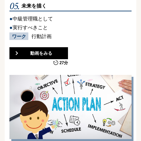
05.
未来を描く
中級管理職として
実行すべきこと
ワーク
行動計画
動画をみる
27分