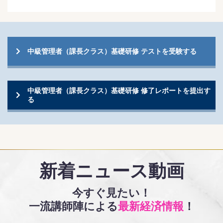
中級管理者（課長クラス）基礎研修 テストを受験する
中級管理者（課長クラス）基礎研修 修了レポートを提出す
る
新着ニュース動画
今すぐ見たい！
一流講師陣による
最新経済情報
！