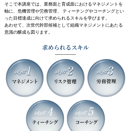
そこで本講座では、業務面と育成面におけるマネジメントを
軸に、危機管理や労務管理、
ティーチングやコーチングとい
った目標達成に向けて求められるスキルを学びます。
あわせて、次世代幹部候補として組織マネジメントにあたる
意識の醸成も図ります。
求められるスキル