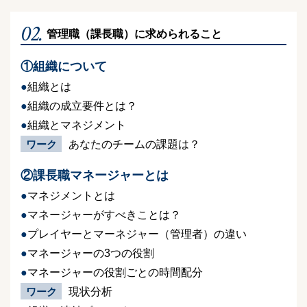
02.
管理職（課長職）に求められること
①組織について
組織とは
組織の成立要件とは？
組織とマネジメント
ワーク
あなたのチームの課題は？
②課長職マネージャーとは
マネジメントとは
マネージャーがすべきことは？
プレイヤーとマーネジャー（管理者）の違い
マネージャーの3つの役割
マネージャーの役割ごとの時間配分
ワーク
現状分析