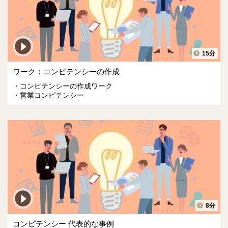
15分
ワーク：コンピテンシーの作成
コンピテンシーの作成ワーク
営業コンピテンシー
8分
コンピテンシー 代表的な事例