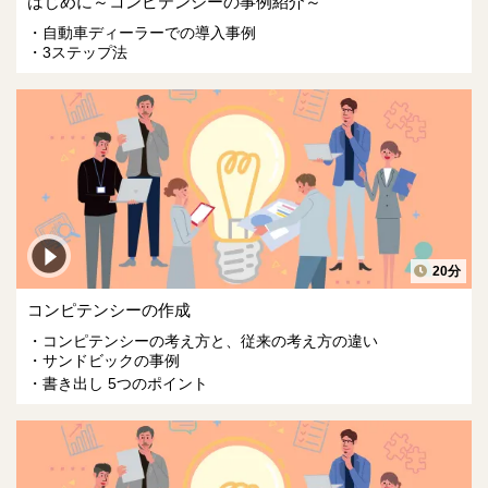
はじめに～コンピテンシーの事例紹介～
自動車ディーラーでの導入事例
3ステップ法
20分
コンピテンシーの作成
コンピテンシーの考え方と、従来の考え方の違い
サンドビックの事例
書き出し 5つのポイント