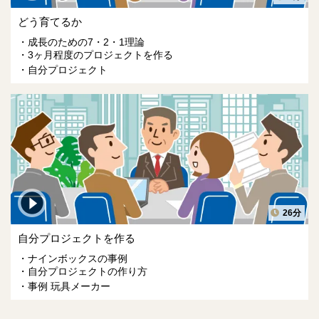
どう育てるか
成長のための7・2・1理論
3ヶ月程度のプロジェクトを作る
自分プロジェクト
26分
自分プロジェクトを作る
ナインボックスの事例
自分プロジェクトの作り方
事例 玩具メーカー