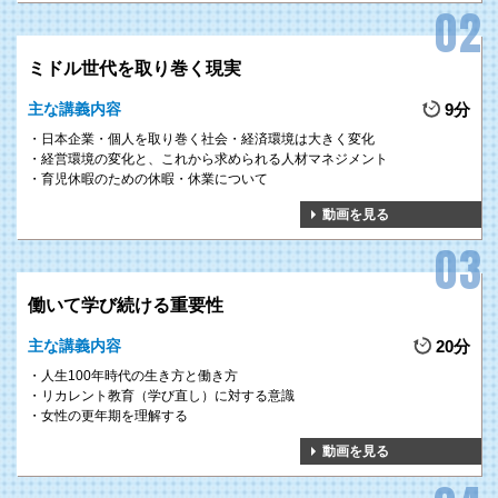
ミドル世代を取り巻く現実
主な講義内容
9分
日本企業・個人を取り巻く社会・経済環境は大きく変化
経営環境の変化と、これから求められる人材マネジメント
育児休暇のための休暇・休業について
動画を見る
働いて学び続ける重要性
主な講義内容
20分
人生100年時代の生き方と働き方
リカレント教育（学び直し）に対する意識
女性の更年期を理解する
動画を見る