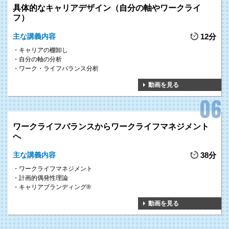
具体的なキャリアデザイン（自分の軸やワークライ
フ）
主な講義内容
12分
キャリアの棚卸し
自分の軸の分析
ワーク・ライフバランス分析
動画を見る
ワークライフバランスからワークライフマネジメント
へ
主な講義内容
38分
ワークライフマネジメント
計画的偶発性理論
キャリアブランディング®
動画を見る