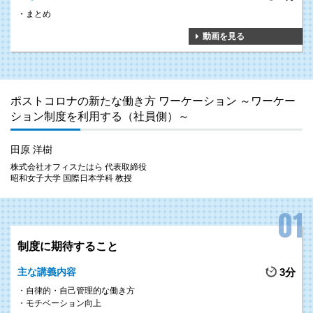
まとめ
動画を見る
ポストコロナの新たな働き方 ワーケーション ～ワーケー
ション制度を利用する（社員側）～
田原 洋樹
株式会社オフィスたはら 代表取締役
昭和女子大学 国際日本学科 教授
制度に期待すること
主な講義内容
3分
自律的・自己管理的な働き方
モチベーション向上