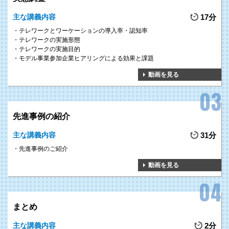
主な講義内容
17分
テレワークとワーケーションの導入率・認知率
テレワークの実施形態
テレワークの実施目的
モデル事業参加企業ヒアリングによる効果と課題
動画を見る
先進事例の紹介
主な講義内容
31分
先進事例のご紹介
動画を見る
まとめ
主な講義内容
2分