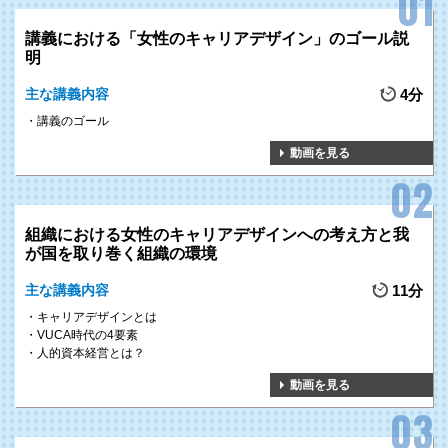
講義における「女性のキャリアデザイン」のゴール説
明
主な講義内容
4分
講義のゴール
動画を見る
組織における女性のキャリアデザインへの考え方と我
が国を取り巻く組織の環境
主な講義内容
11分
キャリアデザインとは
VUCA時代の4要素
人的資本経営とは？
動画を見る