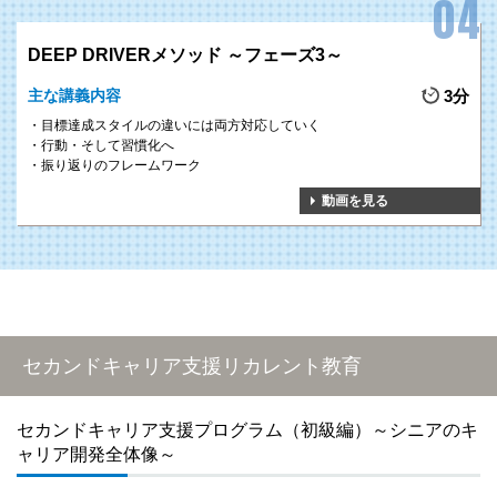
DEEP DRIVERメソッド ～フェーズ3～
主な講義内容
3分
目標達成スタイルの違いには両方対応していく
行動・そして習慣化へ
振り返りのフレームワーク
動画を見る
セカンドキャリア支援リカレント教育
セカンドキャリア支援プログラム（初級編）～シニアのキ
ャリア開発全体像～