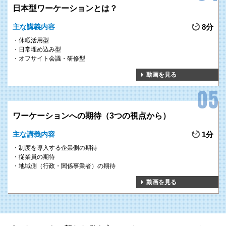
日本型ワーケーションとは？
主な講義内容
8分
休暇活用型
日常埋め込み型
オフサイト会議・研修型
動画を見る
ワーケーションへの期待（3つの視点から）
主な講義内容
1分
制度を導入する企業側の期待
従業員の期待
地域側（行政・関係事業者）の期待
動画を見る