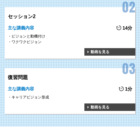
セッション2
主な講義内容
14分
ビジョンと動機付け
ワクワクビジョン
動画を見る
復習問題
主な講義内容
1分
キャリアビジョン形成
動画を見る