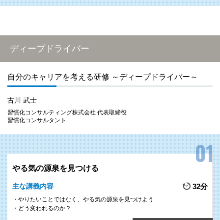
ディープドライバー
自分のキャリアを考える研修 ～ディープドライバー～
古川 武士
習慣化コンサルティング株式会社 代表取締役
習慣化コンサルタント
やる気の源泉を見つける
主な講義内容
32分
やりたいことではなく、やる気の源泉を見つけよう
どう変われるのか？