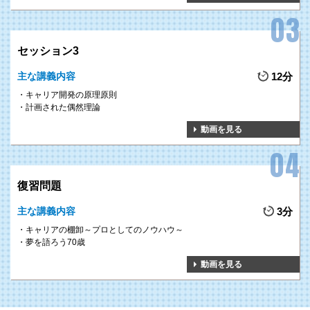
セッション3
主な講義内容
12分
キャリア開発の原理原則
計画された偶然理論
動画を見る
復習問題
主な講義内容
3分
キャリアの棚卸～プロとしてのノウハウ～
夢を語ろう70歳
動画を見る