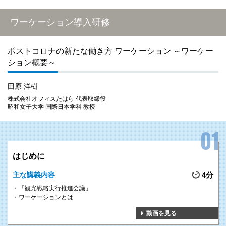
ワーケーション導入研修
ポストコロナの新たな働き方 ワーケーション ～ワーケー
ション概要～
田原 洋樹
株式会社オフィスたはら 代表取締役
昭和女子大学 国際日本学科 教授
はじめに
主な講義内容
4分
「観光戦略実行推進会議」
ワーケーションとは
動画を見る