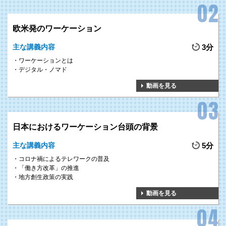
欧米発のワーケーション
主な講義内容
3分
ワーケーションとは
デジタル・ノマド
動画を見る
日本におけるワーケーション台頭の背景
主な講義内容
5分
コロナ禍によるテレワークの普及
「働き方改革」の推進
地方創生政策の実践
動画を見る