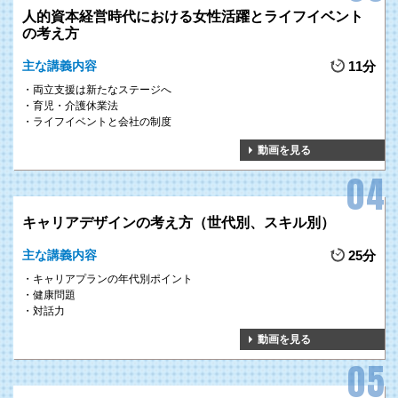
人的資本経営時代における女性活躍とライフイベント
の考え方
主な講義内容
11分
両立支援は新たなステージへ
育児・介護休業法
ライフイベントと会社の制度
動画を見る
キャリアデザインの考え方（世代別、スキル別）
主な講義内容
25分
キャリアプランの年代別ポイント
健康問題
対話力
動画を見る