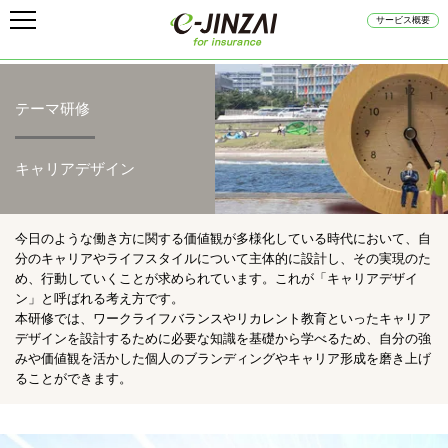
サービス概要
テーマ研修
キャリアデザイン
今日のような働き方に関する価値観が多様化している時代において、自
分のキャリアやライフスタイルについて主体的に設計し、その実現のた
め、行動していくことが求められています。これが「キャリアデザイ
ン」と呼ばれる考え方です。
本研修では、ワークライフバランスやリカレント教育といったキャリア
デザインを設計するために必要な知識を基礎から学べるため、自分の強
みや価値観を活かした個人のブランディングやキャリア形成を磨き上げ
ることができます。