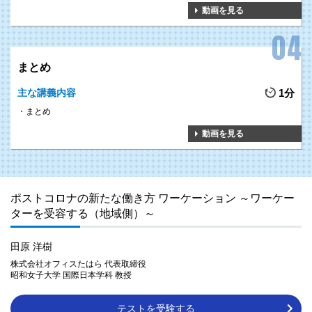
動画を見る
まとめ
主な講義内容
1分
まとめ
動画を見る
ポストコロナの新たな働き方 ワーケーション ～ワーケー
ターを受容する（地域側）～
田原 洋樹
株式会社オフィスたはら 代表取締役
昭和女子大学 国際日本学科 教授
テストを受験する