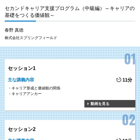
セカンドキャリア支援プログラム（中級編）～キャリアの
基礎をつくる価値観～
春野 真徳
株式会社スプリングフィールド
セッション1
主な講義内容
11分
キャリア形成と価値観の関係
キャリアアンカー
動画を見る
セッション2