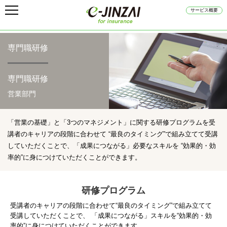
サービス概要
専門職研修
専門職研修
営業部門
「営業の基礎」と「3つのマネジメント」に関する研修プログラムを受
講者のキャリアの段階に合わせて
“最良のタイミング”で組み立てて受講
していただくことで、「成果につながる」必要なスキルを
“効果的・効
率的”に身につけていただくことができます。
研修プログラム
受講者のキャリアの段階に合わせて“最良のタイミング”で組み立てて
受講していただくことで、
「成果につながる」スキルを“効果的・効
率的”に身につけていただくことができます。