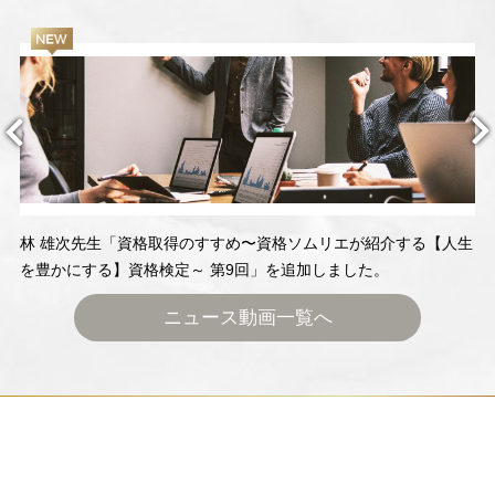
林 雄次先生「資格取得のすすめ〜資格ソムリエが紹介する【人生
を豊かにする】資格検定～ 第9回」を追加しました。
ニュース動画一覧へ