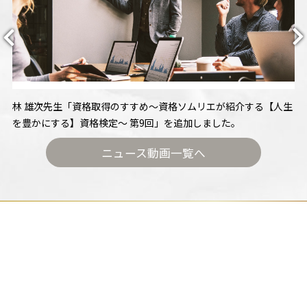
林 雄次先生「資格取得のすすめ〜資格ソムリエが紹介する【人生
を豊かにする】資格検定～ 第9回」を追加しました。
ニュース動画一覧へ