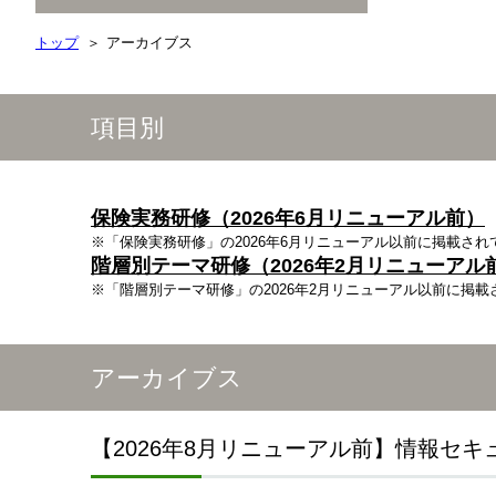
トップ
アーカイブス
項目別
保険実務研修（2026年6月リニューアル前）
※「保険実務研修」の2026年6月リニューアル以前に掲載さ
階層別テーマ研修（2026年2月リニューアル
※「階層別テーマ研修」の2026年2月リニューアル以前に掲
アーカイブス
【2026年8月リニューアル前】情報セ