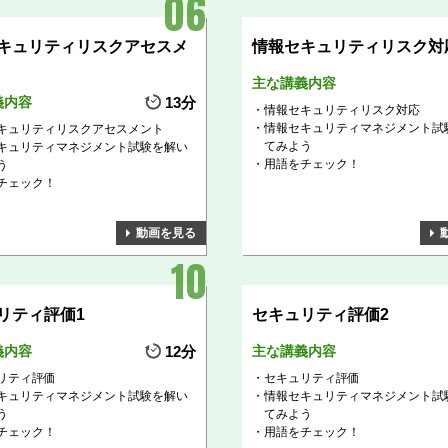
キュリティリスクアセスメ
情報セキュリティリスク対
主な講義内容
義内容
13分
情報セキュリティリスク対応
情報セキュリティマネジメント試
キュリティリスクアセスメント
てみよう
キュリティマネジメント試験を解い
用語をチェック！
う
チェック！
動画を見る
リティ評価1
セキュリティ評価2
義内容
12分
主な講義内容
リティ評価
セキュリティ評価
キュリティマネジメント試験を解い
情報セキュリティマネジメント試
う
てみよう
チェック！
用語をチェック！