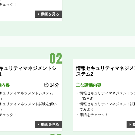
チェック！
動画を見る
キュリティマネジメントシ
情報セキュリティマネジメ
1
ステム2
義内容
14分
主な講義内容
キュリティマネジメントシステム
情報セキュリティマネジメントシ
S）
（ISMS）
キュリティマネジメント試験を解い
情報セキュリティマネジメント試
う
てみよう
チェック！
用語をチェック！
動画を見る