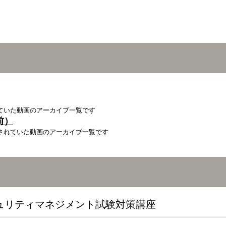
れていた動画のアーカイブ一覧です
前）
載されていた動画のアーカイブ一覧です
キュリティマネジメント試験対策講座