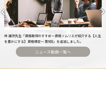
林 雄次先生「資格取得のすすめ〜資格ソムリエが紹介する【人生
を豊かにする】資格検定～ 第9回」を追加しました。
ニュース動画一覧へ