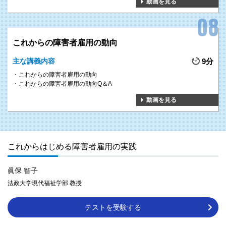
動画を見る
これからの障害者雇用の動向
主な講義内容
9分
これからの障害者雇用の動向
これからの障害者雇用の動向Q＆A
動画を見る
これからはじめる障害者雇用の実践
眞保 智子
法政大学現代福祉学部 教授
テストを受験する