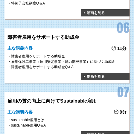
特例子会社制度Q＆A
動画を見る
障害者雇用をサポートする助成金
主な講義内容
11分
障害者雇用をサポートする助成金
雇用保険二事業（雇用安定事業・能力開発事業）に基づく助成金
障害者雇用をサポートする助成金Q＆A
動画を見る
雇用の質の向上に向けてSustainable雇用
主な講義内容
9分
sustainable雇用とは
sustainable雇用Q＆A