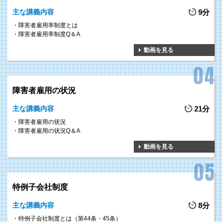
主な講義内容
9分
障害者雇用率制度とは
障害者雇用率制度Q＆A
動画を見る
障害者雇用の状況
主な講義内容
21分
障害者雇用の状況
障害者雇用の状況Q＆A
動画を見る
特例子会社制度
主な講義内容
8分
特例子会社制度とは（第44条・45条）