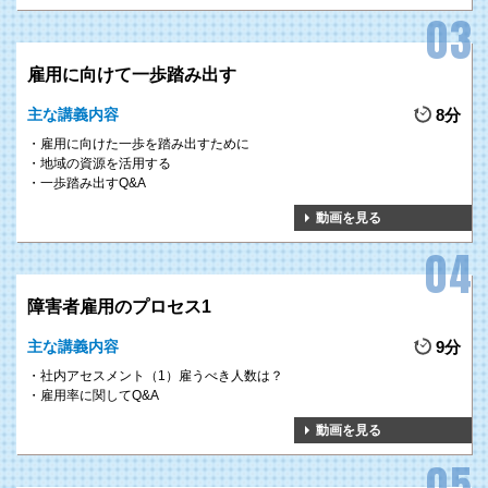
雇用に向けて一歩踏み出す
主な講義内容
8分
雇用に向けた一歩を踏み出すために
地域の資源を活用する
一歩踏み出すQ&A
動画を見る
障害者雇用のプロセス1
主な講義内容
9分
社内アセスメント（1）雇うべき人数は？
雇用率に関してQ&A
動画を見る