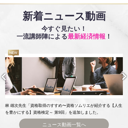
新着ニュース動画
今すぐ見たい！
一流講師陣による
最新経済情報
！
林 雄次先生「資格取得のすすめ〜資格ソムリエが紹介する【人生
を豊かにする】資格検定～ 第9回」を追加しました。
ニュース動画一覧へ