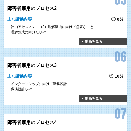
障害者雇用のプロセス2
主な講義内容
8分
社内アセスメント（2）理解醸成に向けて必要なこと
理解醸成に向けたQ&A
動画を見る
障害者雇用のプロセス3
主な講義内容
10分
インターンシップに向けて職務設計
職務設計Q&A
動画を見る
障害者雇用のプロセス4