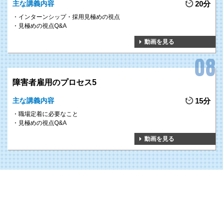
主な講義内容
20分
インターンシップ・採用見極めの視点
見極めの視点Q&A
動画を見る
障害者雇用のプロセス5
主な講義内容
15分
職場定着に必要なこと
見極めの視点Q&A
動画を見る