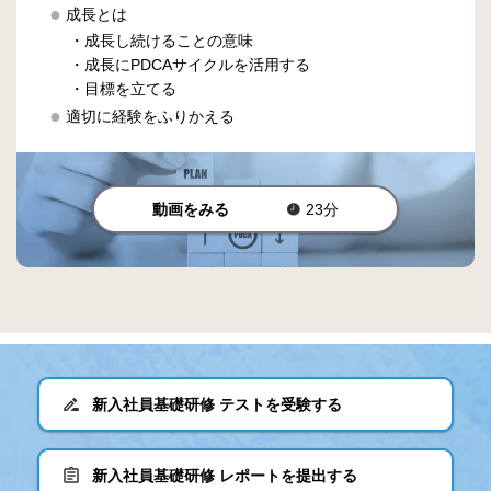
成長とは
・成長し続けることの意味
・成長にPDCAサイクルを活用する
・目標を立てる
適切に経験をふりかえる
動画をみる
23分
新入社員基礎研修 テストを受験する
新入社員基礎研修 レポートを提出する