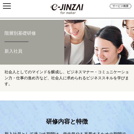
サービス概要
階層別基礎研修
新入社員
社会人としてのマインドを醸成し、ビジネスマナー・コミュニケーショ
ン力・仕事の進め方など、社会人に求められるビジネススキルを学びま
す。
研修内容と特徴