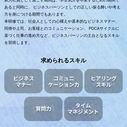
新入社員として過ごす期間は、学生気分を卒業するための期間で
あると同時に、
ビジネスパーソンとしての正しい振る舞いや考え
方を身につける期間でもあります。
本研修では、社会人としての心構えや基本的なビジネスマナー、
同僚や上司、お客様とのコミュニケーション、
PDCAサイクルに
基づく仕事の進め方など、ビジネスパーソンの土台となるスキル
を習得します。
求められるスキル