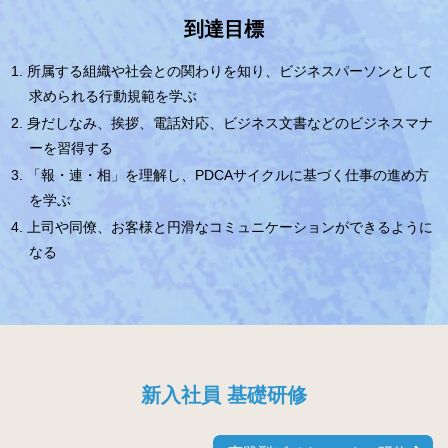
到達目標
所属する組織や社会との関わりを知り、ビジネスパーソンとして
求められる行動規範を学ぶ
身だしなみ、挨拶、電話対応、ビジネス文書などのビジネスマナ
ーを習得する
「報・連・相」を理解し、PDCAサイクルに基づく仕事の進め方
を学ぶ
上司や同僚、お客様と円滑なコミュニケーションができるように
なる
新入社員 基礎研修