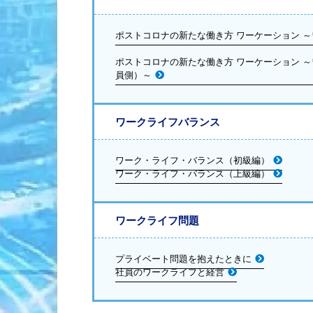
ポストコロナの新たな働き方 ワーケーション 
ポストコロナの新たな働き方 ワーケーション 
員側）～
ワークライフバランス
ワーク・ライフ・バランス（初級編）
ワーク・ライフ・バランス（上級編）
ワークライフ問題
プライベート問題を抱えたときに
社員のワークライフと経営