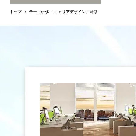
トップ
テーマ研修 『キャリアデザイン』研修