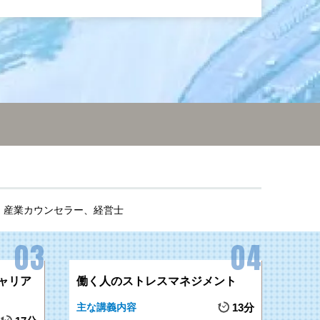
、産業カウンセラー、経営士
ャリア
働く人のストレスマネジメント
主な講義内容
13分