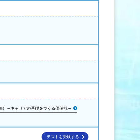
編）～キャリアの基礎をつくる価値観～
テストを受験する