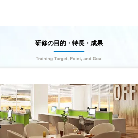
研修の目的・特長・成果
Training Target, Point, and Goal