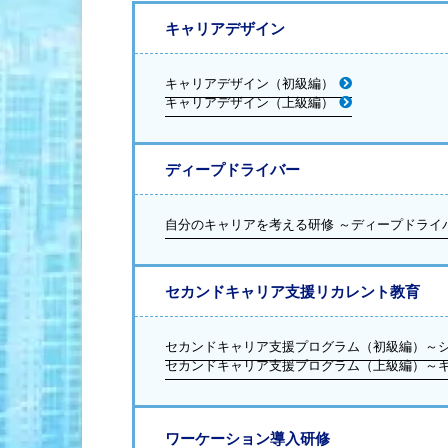
キャリアデザイン
キャリアデザイン（初級編）
キャリアデザイン（上級編）
ディープドライバー
自分のキャリアを考える研修 ～ディープドライ
セカンドキャリア支援リカレント教育
セカンドキャリア支援プログラム（初級編）～
セカンドキャリア支援プログラム（上級編）～
ワーケーション導入研修