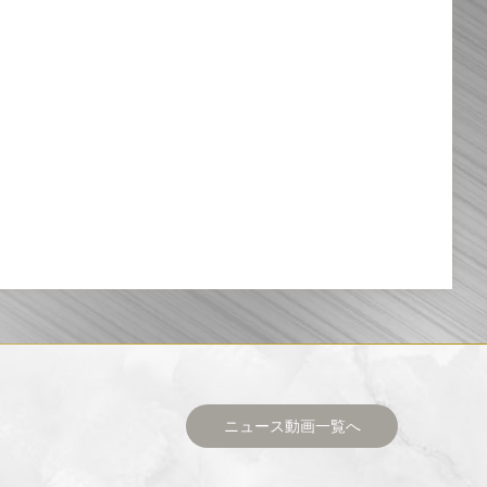
ニュース動画一覧へ