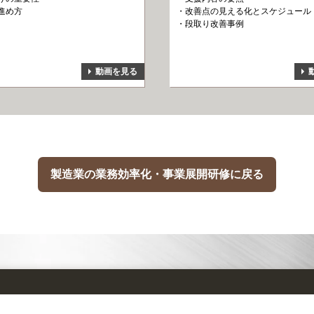
進め方
改善点の見える化とスケジュール
段取り改善事例
動画を見る
製造業の業務効率化・事業展開研修に戻る