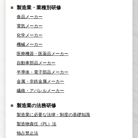
製造業・業種別研修
食品メーカー
電気メーカー
化学メーカー
機械メーカー
医療機器・医薬品メーカー
自動車部品メーカー
半導体・電子部品メーカー
金属・非鉄金属メーカー
繊維・アパレルメーカー
製造業の法務研修
製造業に必要な法律・制度の基礎知識
製造物責任（PL）法
独占禁止法