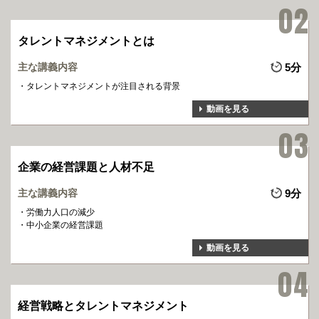
タレントマネジメントとは
主な講義内容
5分
タレントマネジメントが注目される背景
動画を見る
企業の経営課題と人材不足
主な講義内容
9分
労働力人口の減少
中小企業の経営課題
動画を見る
経営戦略とタレントマネジメント