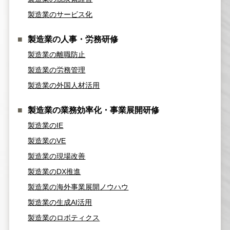
製造業のサービス化
製造業の人事・労務研修
製造業の離職防止
製造業の労務管理
製造業の外国人材活用
製造業の業務効率化・事業展開研修
製造業のIE
製造業のVE
製造業の現場改善
製造業のDX推進
製造業の海外事業展開ノウハウ
製造業の生成AI活用
製造業のロボティクス