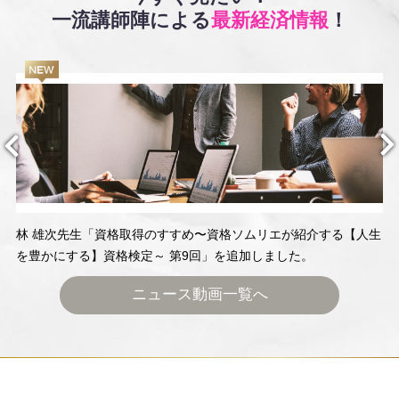
一流講師陣による
最新経済情報
！
林 雄次先生「資格取得のすすめ〜資格ソムリエが紹介する【人生
を豊かにする】資格検定～ 第9回」を追加しました。
ニュース動画一覧へ