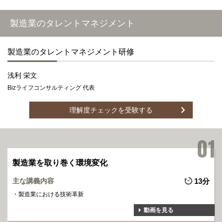
製造業のタレントマネジメント
製造業のタレントマネジメント研修
浅利 栄文
Bizライフコンサルティング 代表
理解度チェックを受験する
製造業を取り巻く環境変化
主な講義内容
13分
製造業における技術革新
動画を見る