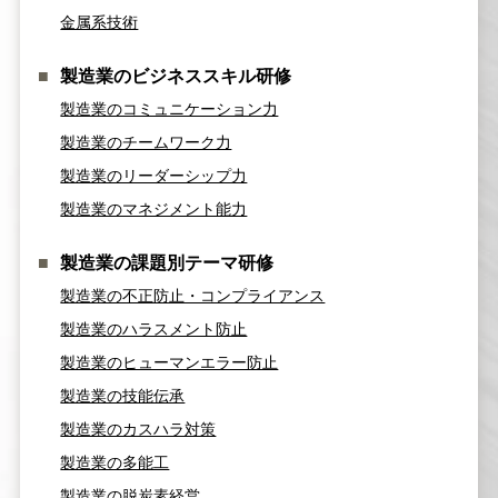
金属系技術
製造業のビジネススキル研修
製造業のコミュニケーション力
製造業のチームワーク力
製造業のリーダーシップ力
製造業のマネジメント能力
製造業の課題別テーマ研修
製造業の不正防止・コンプライアンス
製造業のハラスメント防止
製造業のヒューマンエラー防止
製造業の技能伝承
製造業のカスハラ対策
製造業の多能工
製造業の脱炭素経営