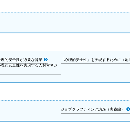
心理的安全性が必要な背景
「心理的安全性」を実現するために（応
心理的安全性を実現する人材マネジ
ジョブクラフティング講座（実践編）