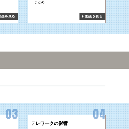
まとめ
動画を見る
動画を見る
テレワークの影響