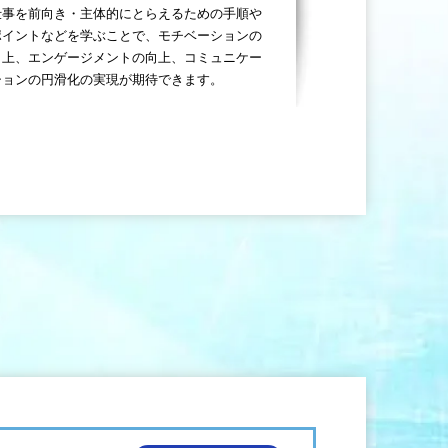
仕事を前向き・主体的にとらえるための手順や
ポイントなどを学ぶことで、モチベーションの
向上、エンゲージメントの向上、コミュニケー
ションの円滑化の実現が期待できます。