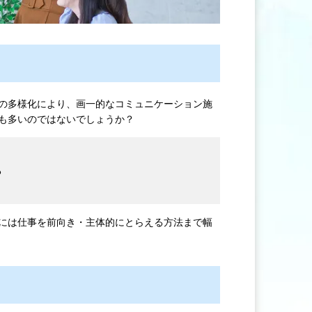
の多様化により、画一的なコミュニケーション施
も多いのではないでしょうか？
る
には仕事を前向き・主体的にとらえる方法まで幅