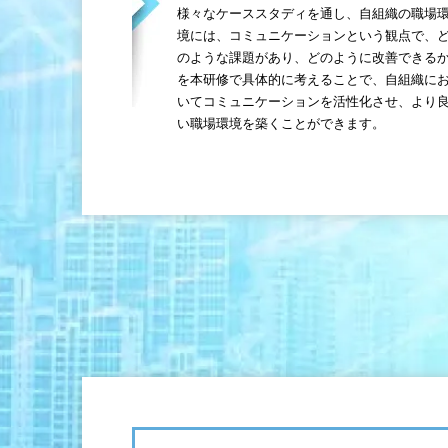
様々なケーススタディを通し、自組織の職場
境には、コミュニケーションという観点で、
のような課題があり、どのように改善できる
を本研修で具体的に考えることで、自組織に
いてコミュニケーションを活性化させ、より
い職場環境を築くことができます。