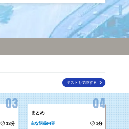
テストを受験する
まとめ
13分
主な講義内容
1分