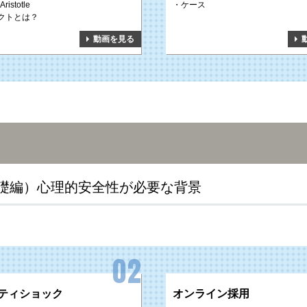
Aristotle
ケース
クトとは？
動画を見る
礎編）心理的安全性が必要な背景
ティショック
オンライン採用