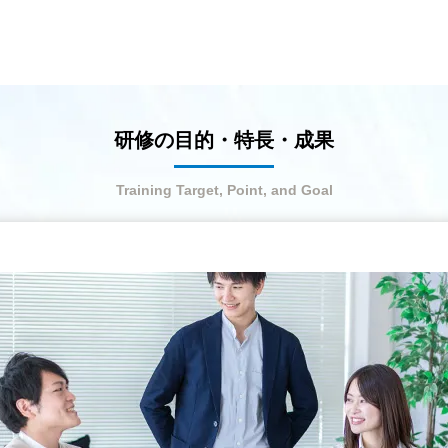
研修の目的・特長・成果
Training Target, Point, and Goal