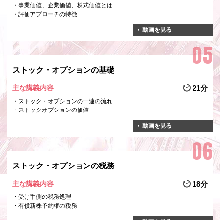
事業価値、企業価値、株式価値とは
評価アプローチの特徴
動画を見る
ストック・オプションの基礎
主な講義内容
21分
ストック・オプションの一連の流れ
ストックオプションの価値
動画を見る
ストック・オプションの税務
主な講義内容
18分
受け手側の税務処理
有償新株予約権の税務