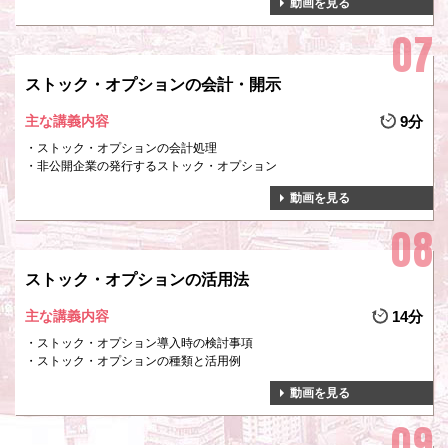
動画を見る
ストック・オプションの会計・開示
主な講義内容
9分
ストック・オプションの会計処理
非公開企業の発行するストック・オプション
動画を見る
ストック・オプションの活用法
主な講義内容
14分
ストック・オプション導入時の検討事項
ストック・オプションの種類と活用例
動画を見る