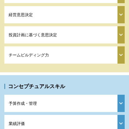
経営意思決定
投資計画に基づく意思決定
チームビルディング力
コンセプチュアルスキル
予算作成・管理
業績評価