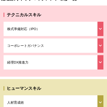
テクニカルスキル
株式準備対応（IPO）
コーポレートガバナンス
経理DX推進力
ヒューマンスキル
人材育成術