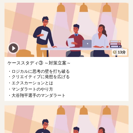
13分
ケーススタディ③ ～対策立案～
ロジカルに思考の壁を打ち破る
クリエイティブに発想を広げる
エクスカーションとは
マンダラートのやり方
大谷翔平選手のマンダラート