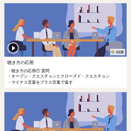
11分
聴き方の応用
聴き方の応用① 質問
オープン・クエスチョンとクローズド・クエスチョン
マイナス言葉をプラス言葉で返す