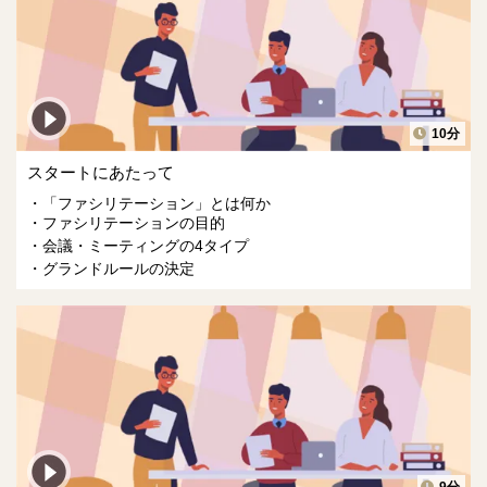
10分
スタートにあたって
「ファシリテーション」とは何か
ファシリテーションの目的
会議・ミーティングの4タイプ
グランドルールの決定