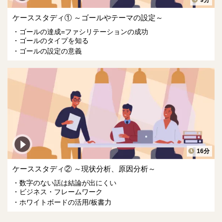
9分
ケーススタディ① ～ゴールやテーマの設定～
ゴールの達成=ファシリテーションの成功
ゴールのタイプを知る
ゴールの設定の意義
16分
ケーススタディ② ～現状分析、原因分析～
数字のない話は結論が出にくい
ビジネス・フレームワーク
ホワイトボードの活用/板書力