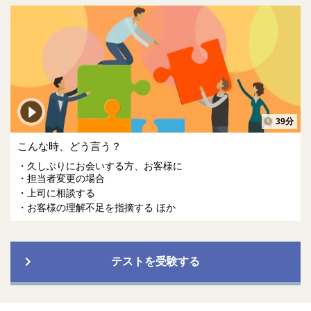
39分
こんな時、どう言う？
久しぶりにお会いする方、お客様に
担当者変更の場合
上司に相談する
お客様の理解不足を指摘する ほか
テストを受験する