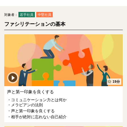
対象者：
若手社員
中堅社員
ファシリテーションの基本
19分
声と第一印象を良くする
コミュニケーション力とは何か
メラビアンの法則
声と第一印象を良くする
相手が絶対に忘れない自己紹介