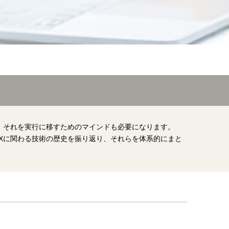
く、それを実行に移すためのマインドも必要になります。
Xに関わる技術の歴史を振り返り、それらを体系的にまと