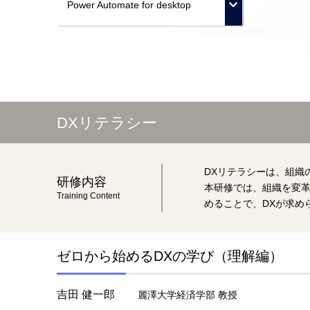
Power Automate for desktop
DXリテラシー
DXリテラシーは、組織
研修内容
本研修では、組織を変革
Training Content
めることで、DXが求め
ゼロから始めるDXの学び（理解編）
吉田 健一郎
麗澤大学経済学部 教授