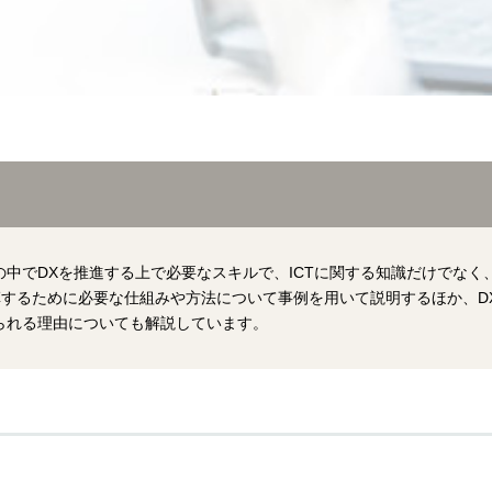
の中でDXを推進する上で必要なスキルで、ICTに関する知識だけでな
するために必要な仕組みや方法について事例を用いて説明するほか、D
られる理由についても解説しています。