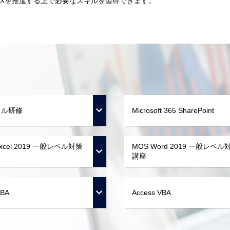
DXを推進する上で必要なスキルを習得できます。
キル研修
Microsoft 365 SharePoint
Excel 2019 一般レベル対策
MOS Word 2019 一般レベル
講座
VBA
Access VBA