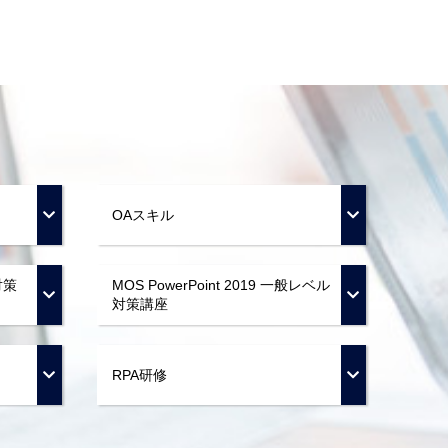
OAスキル
対策
MOS PowerPoint 2019 一般レベル
対策講座
RPA研修