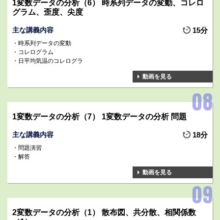
1変数データの分析（6） 時系列データの変動、コレロ
グラム、歪度、尖度
主な講義内容
15分
時系列データの変動
コレログラム
日平均気温のコレログラ
動画を見る
1変数データの分析（7） 1変数データの分析 問題
主な講義内容
18分
問題演習
解答
動画を見る
2変数データの分析（1） 散布図、共分散、相関係数