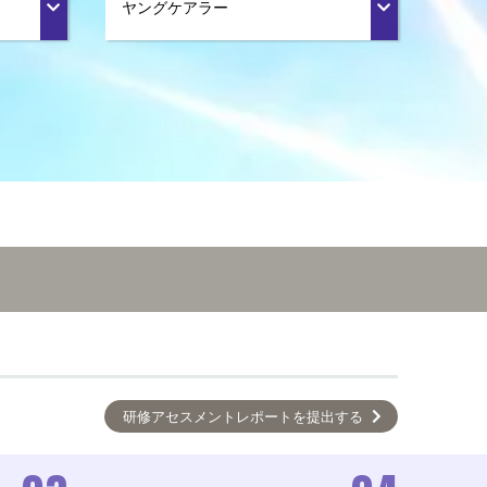
ヤングケアラー
研修アセスメントレポートを提出する