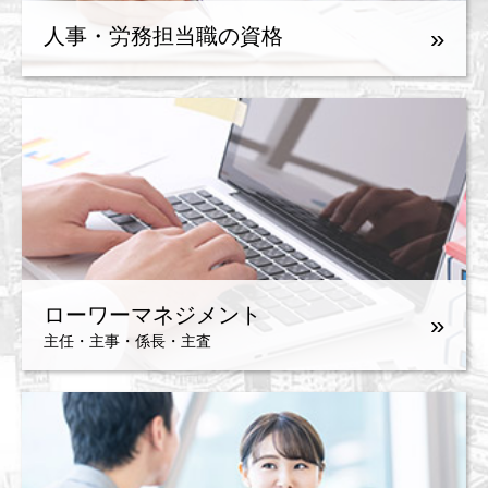
»
人事・労務担当職の資格
ローワーマネジメント
»
主任・主事・係長・主査