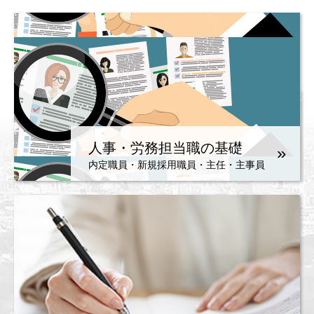
人事・労務担当職の基礎
»
内定職員・新規採用職員・主任・主事員