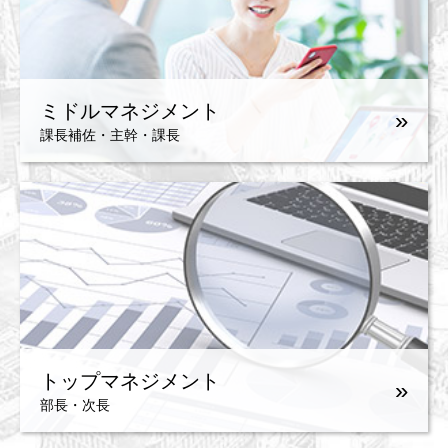
ミドルマネジメント
»
課長補佐・主幹・課長
トップマネジメント
»
部長・次長