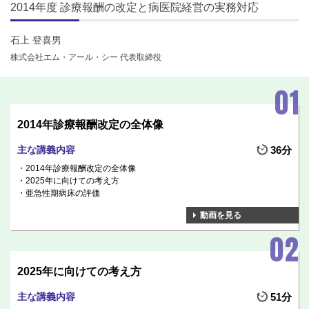
2014年度 診療報酬の改定と病医院経営の実務対応
石上 登喜男
株式会社エム・アール・シー 代表取締役
2014年診療報酬改定の全体像
主な講義内容
36分
2014年診療報酬改定の全体像
2025年に向けての考え方
亜急性期病床の評価
動画を見る
2025年に向けての考え方
主な講義内容
51分