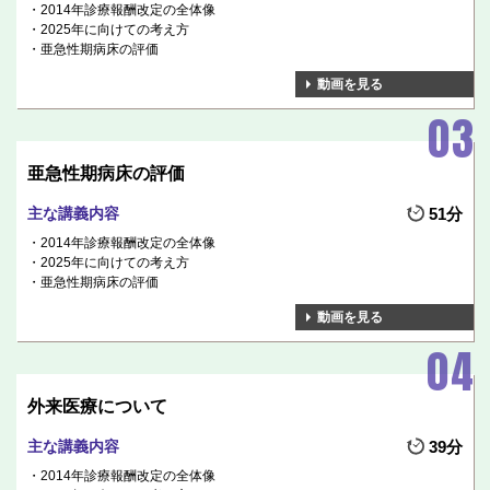
2014年診療報酬改定の全体像
2025年に向けての考え方
亜急性期病床の評価
動画を見る
亜急性期病床の評価
主な講義内容
51分
2014年診療報酬改定の全体像
2025年に向けての考え方
亜急性期病床の評価
動画を見る
外来医療について
主な講義内容
39分
2014年診療報酬改定の全体像