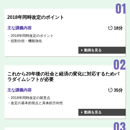
2018年同時改定のポイント
主な講義内容
18分
2018年同時改定のポイント
役割分担・機能強化
動画を見る
これから20年後の社会と経済の変化に対応するためパ
ラダイムシフトが必要
主な講義内容
35分
2018年同時改定の留意点
改定の基本的視点と具体的方向性
動画を見る