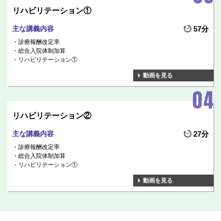
リハビリテーション①
主な講義内容
57分
診療報酬改定率
総合入院体制加算
リハビリテーション①
動画を見る
リハビリテーション②
主な講義内容
27分
診療報酬改定率
総合入院体制加算
リハビリテーション①
動画を見る