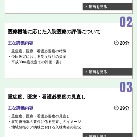
動画を見る
医療機能に応じた入院医療の評価について
主な講義内容
20分
重症度、医療・看護必要度の特徴
今回改定における制度設計の提案
平成30年度改定での評価（案）
動画を見る
重症度、医療・看護必要度の見直し
主な講義内容
29分
重症度、医療・看護必要度の見直し
在宅復帰率の要件に係る見直しのイメージ
地域包括ケア病棟における入棟患者の状況