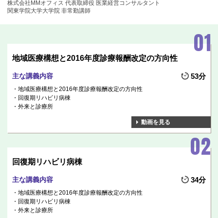
株式会社MMオフィス 代表取締役 医業経営コンサルタント
関東学院大学大学院 非常勤講師
地域医療構想と2016年度診療報酬改定の方向性
主な講義内容
53分
地域医療構想と2016年度診療報酬改定の方向性
回復期リハビリ病棟
外来と診療所
動画を見る
回復期リハビリ病棟
主な講義内容
34分
地域医療構想と2016年度診療報酬改定の方向性
回復期リハビリ病棟
外来と診療所