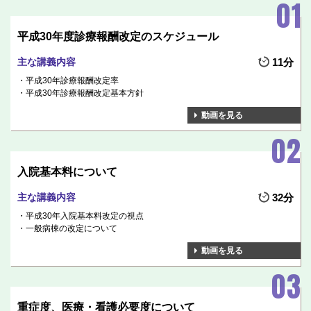
平成30年度診療報酬改定のスケジュール
主な講義内容
11分
平成30年診療報酬改定率
平成30年診療報酬改定基本方針
動画を見る
入院基本料について
主な講義内容
32分
平成30年入院基本料改定の視点
一般病棟の改定について
動画を見る
重症度、医療・看護必要度について