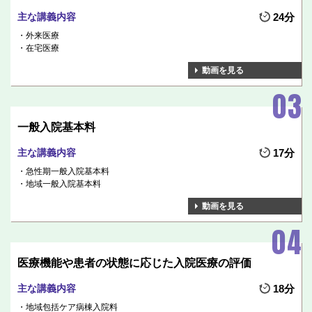
主な講義内容
24分
外来医療
在宅医療
動画を見る
一般入院基本料
主な講義内容
17分
急性期一般入院基本料
地域一般入院基本料
動画を見る
医療機能や患者の状態に応じた入院医療の評価
主な講義内容
18分
地域包括ケア病棟入院料