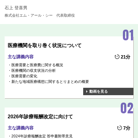
石上 登喜男
株式会社エム・アール・シー 代表取締役
医療機関を取り巻く状況について
主な講義内容
21分
医療需要と医療費に関する概況
医療機関の収支状況の分析
医療需要の変化
新たな地域医療構想に関するとりまとめの概要
動画を見る
2026年診療報酬改定に向けて
主な講義内容
7分
2024年診療報酬改定 答申書附帯意見