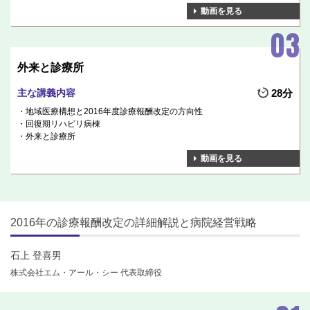
動画を見る
外来と診療所
主な講義内容
28分
地域医療構想と2016年度診療報酬改定の方向性
回復期リハビリ病棟
外来と診療所
動画を見る
2016年の診療報酬改定の詳細解説と病院経営戦略
石上 登喜男
株式会社エム・アール・シー 代表取締役