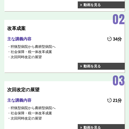
動画を見る
改革成案
主な講義内容
34分
狩猟型病院から農耕型病院へ
社会保障・税一体改革成案
次回同時改定の展望
動画を見る
次回改定の展望
主な講義内容
21分
狩猟型病院から農耕型病院へ
社会保障・税一体改革成案
次回同時改定の展望
動画を見る