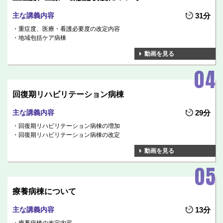
主な講義内容
31分
重症度、医療・看護必要度の改定内容
地域包括ケア病棟
動画を見る
回復期リハビリテーション病棟
主な講義内容
29分
回復期リハビリテーション病棟の増加
回復期リハビリテーション病棟の改定
動画を見る
療養病棟について
主な講義内容
13分