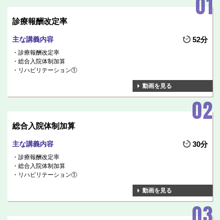
診療報酬改定率
主な講義内容
52分
診療報酬改定率
総合入院体制加算
リハビリテーション①
動画を見る
総合入院体制加算
主な講義内容
30分
診療報酬改定率
総合入院体制加算
リハビリテーション①
動画を見る