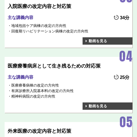
入院医療の改定内容と対応策
主な講義内容
34分
地域包括ケア病棟の改定の方向性
回復期リハビリテーション病棟の改定の方向性
動画を見る
医療療養病床として生き残るための対応策
主な講義内容
25分
医療療養病棟の改定の方向性
有床診療所入院基本料の改定の方向性
精神科病院の改定の方向性
動画を見る
外来医療の改定内容と対応策