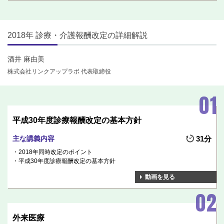
2018年 診療・介護報酬改定の詳細解説
酒井 麻由美
株式会社リンクアップラボ 代表取締役
平成30年度診療報酬改定の基本方針
主な講義内容
31分
2018年同時改定のポイント
平成30年度診療報酬改定の基本方針
動画を見る
外来医療