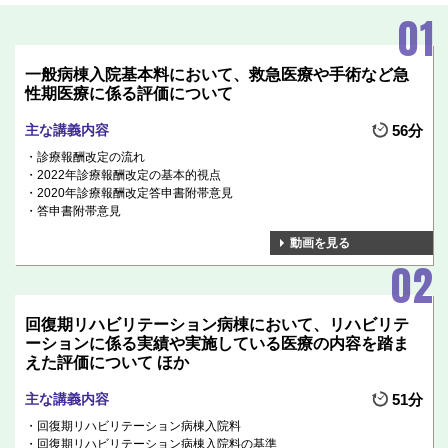
一般病棟入院基本料において、救急医療や手術など急
性期医療に係る評価について
主な講義内容
56分
診療報酬改定の流れ
2022年診療報酬改定の基本的視点
2020年診療報酬改定答申書附帯意見
答申書附帯意見
動画を見る
回復期リハビリテーション病棟において、リハビリテ
ーションに係る実績や実施している医療の内容を踏ま
えた評価について ほか
主な講義内容
51分
回復期リハビリテーション病棟入院料
回復期リハビリテーション病棟入院料の基準