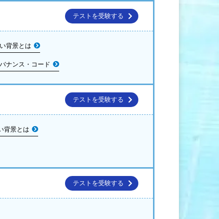
テストを受験する
すい背景とは
ガバナンス・コード
テストを受験する
い背景とは
テストを受験する