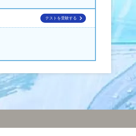
テストを受験する