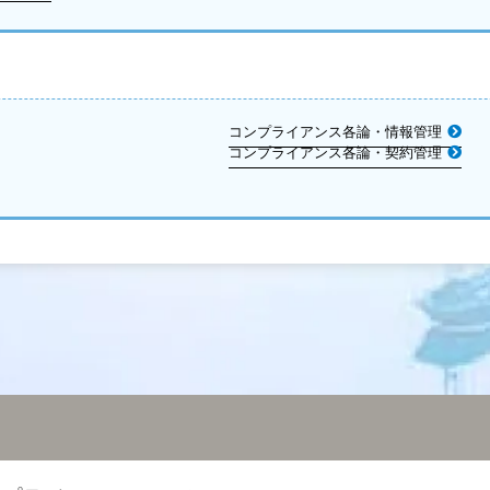
コンプライアンス各論・情報管理
コンプライアンス各論・契約管理