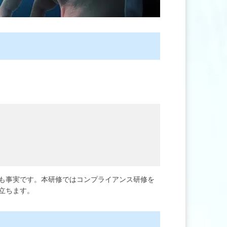
も事実です。本研修ではコンプライアンス研修を
立ちます。