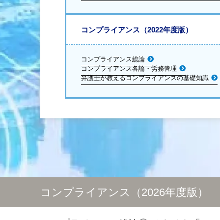
コンプライアンス（2022年度版）
コンプライアンス総論
コンプライアンス各論・労務管理
弁護士が教えるコンプライアンスの基礎知識
コンプライアンス（2026年度版）