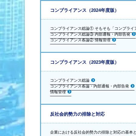
コンプライアンス（2024年度版）
コンプライアンス総論① そもそも「コンプライ
コンプライアンス総論③ 内部通報・内部告発
コンプライアンス各論② 情報管理
コンプライアンス（2023年度版）
コンプライアンス総論
コンプライアンス各論・内部通報・内部告発
情報管理
反社会的勢力の排除と対応
企業における反社会的勢力の排除と対応の基本