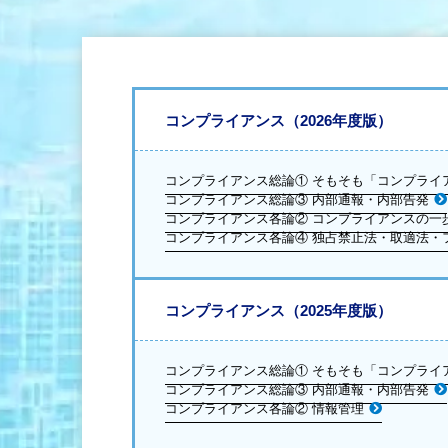
コンプライアンス（2026年度版）
コンプライアンス総論① そもそも「コンプライ
コンプライアンス総論③ 内部通報・内部告発
コンプライアンス各論② コンプライアンスの一
コンプライアンス各論④ 独占禁止法・取適法・
コンプライアンス（2025年度版）
コンプライアンス総論① そもそも「コンプライ
コンプライアンス総論③ 内部通報・内部告発
コンプライアンス各論② 情報管理