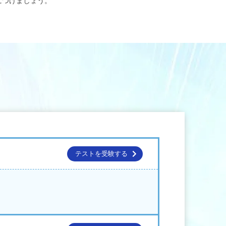
につけましょう。
テストを受験する