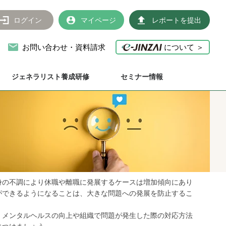
ログイン
マイページ
レポートを提出
お問い合わせ・資料請求
について ＞
ジェネラリスト養成研修
セミナー情報
身の不調により休職や離職に発展するケースは増加傾向にあり
ができるようになることは、大きな問題への発展を防止するこ
、メンタルヘルスの向上や組織で問題が発生した際の対応方法