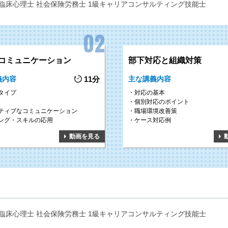
臨床心理士 社会保険労務士 1級キャリアコンサルティング技能士
コミュニケーション
部下対応と組織対策
義内容
11分
主な講義内容
タイプ
対応の基本
個別対応のポイント
ティブなコミュニケーション
職場環境改善策
ング・スキルの応用
ケース対応例
動画を見る
臨床心理士 社会保険労務士 1級キャリアコンサルティング技能士