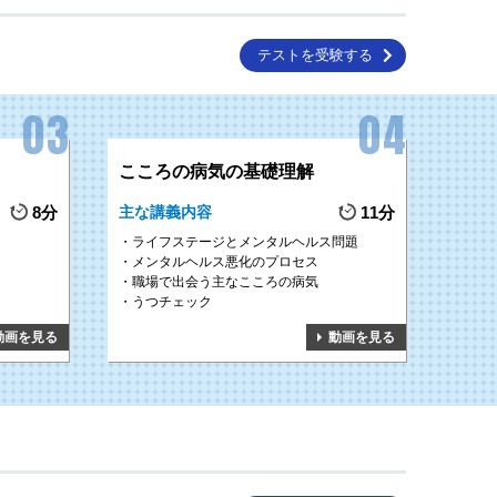
テストを受験する
こころの病気の基礎理解
8分
主な講義内容
11分
ライフステージとメンタルヘルス問題
メンタルヘルス悪化のプロセス
職場で出会う主なこころの病気
うつチェック
動画を見る
動画を見る