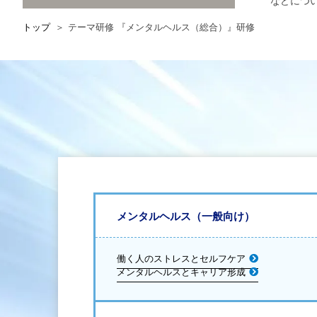
などにつ
トップ
テーマ研修 『メンタルヘルス（総合）』研修
メンタルヘルス（一般向け）
働く人のストレスとセルフケア
メンタルヘルスとキャリア形成