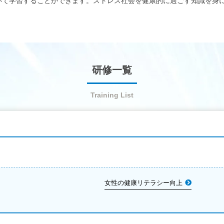
いて学習することができます。ストレス社会を健康的に過ごす知識を身
研修一覧
Training List
女性の健康リテラシー向上