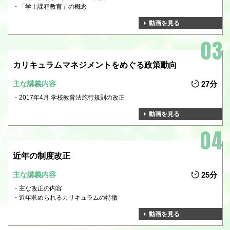
「学士課程教育」の概念
動画を見る
カリキュラムマネジメントをめぐる政策動向
主な講義内容
27分
2017年4月 学校教育法施行規則の改正
動画を見る
近年の制度改正
主な講義内容
25分
主な改正の内容
近年求められるカリキュラムの特徴
動画を見る