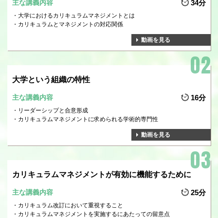
主な講義内容
34分
大学におけるカリキュラムマネジメントとは
カリキュラムとマネジメントの対応関係
動画を見る
大学という組織の特性
主な講義内容
16分
リーダーシップと合意形成
カリキュラムマネジメントに求められる学術的専門性
動画を見る
カリキュラムマネジメントが有効に機能するために
主な講義内容
25分
カリキュラム改訂において重視すること
カリキュラムマネジメントを実施するにあたっての留意点