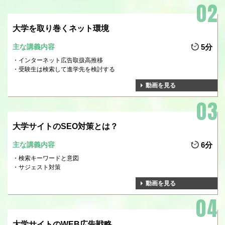
大学を取り巻くネット環境
主な講義内容
5分
インターネット広告取扱高推移
受験生は検索して進学先を検討する
動画を見る
大学サイトのSEO対策とは？
主な講義内容
6分
検索キーワードと意図
サジェスト対策
動画を見る
大学サイトのWEB広告戦略