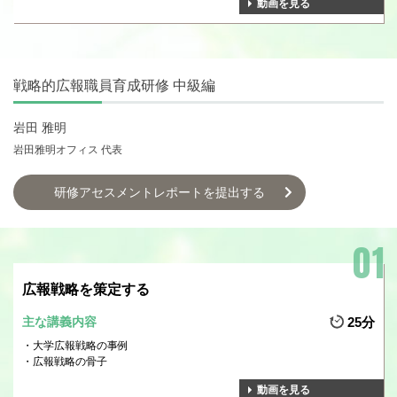
動画を見る
戦略的広報職員育成研修 中級編
岩田 雅明
岩田雅明オフィス 代表
研修アセスメントレポートを提出する
広報戦略を策定する
主な講義内容
25分
大学広報戦略の事例
広報戦略の骨子
動画を見る