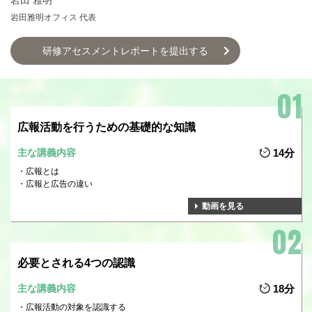
岩田 雅明
岩田雅明オフィス 代表
研修アセスメントレポートを提出する
広報活動を行うための基礎的な知識
主な講義内容
14分
広報とは
広報と広告の違い
動画を見る
必要とされる4つの認識
主な講義内容
18分
広報活動の対象を認識する