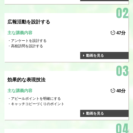
広報活動を設計する
主な講義内容
47分
アンケートを設計する
高校訪問を設計する
動画を見る
効果的な表現技法
主な講義内容
40分
アピールポイントを明確にする
キャッチコピーづくりのポイント
動画を見る