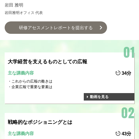
岩田 雅明
岩田雅明オフィス 代表
研修アセスメントレポートを提出する
大学経営を支えるものとしての広報
主な講義内容
34分
これからの広報の働きは
企業広報で重要な要素は
動画を見る
戦略的なポジショニングとは
主な講義内容
43分