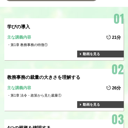
学びの導入
主な講義内容
21分
第1章 教務事務の特徴①
動画を見る
教務事務の裁量の大きさを理解する
主な講義内容
26分
第1章 法令・政策から見た裁量①
動画を見る
4つの根拠を確認する