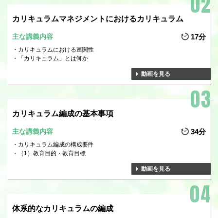
カリキュラムマネジメントにおけるカリキュラム
主な講義内容
17分
カリキュラムにおける連関性
「カリキュラム」とは何か
動画を見る
カリキュラム編成の基本事項
主な講義内容
34分
カリキュラム編成の構成要件
（1）教育目的・教育目標
動画を見る
体系的なカリキュラムの編成