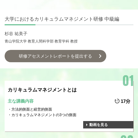
大学におけるカリキュラムマネジメント研修 中級編
杉谷 祐美子
青山学院大学 教育人間科学部 教育学科 教授
研修アセスメントレポートを提出する
カリキュラムマネジメントとは
主な講義内容
17分
方法的側面と経営的側面
カリキュラムマネジメントの3つの側面
動画を見る