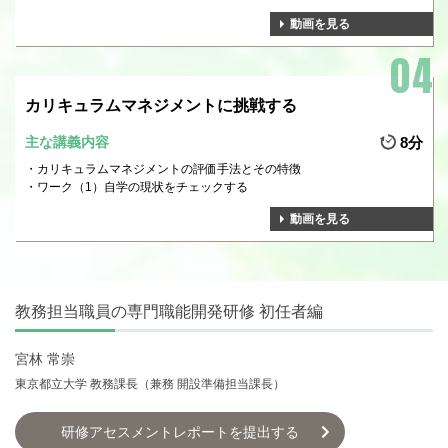
動画を見る
カリキュラムマネジメントに挑戦する
主な講義内容
8分
カリキュラムマネジメントの評価手法とその特徴
ワーク（1）自学の現状をチェックする
動画を見る
教務担当職員の専門職能開発研修 初任者編
宮林 常崇
東京都立大学 教務課長（兼務 開設準備担当課長）
研修アセスメントレポートを提出する