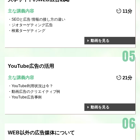
主な講義内容
11分
SEOと広告 情報の接し方の違い
ジオターゲティング広告
検索ターゲティング
動画を見る
YouTube広告の活用
主な講義内容
21分
YouTube利用状況は今？
動画広告のクリエイティブ例
YouTube広告事例
動画を見る
WEB以外の広告媒体について