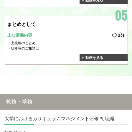
動画を見る
まとめとして
主な講義内容
2分
上級編のまとめ
研修等のご相談は
動画を見る
教務・学務
大学におけるカリキュラムマネジメント研修 初級編