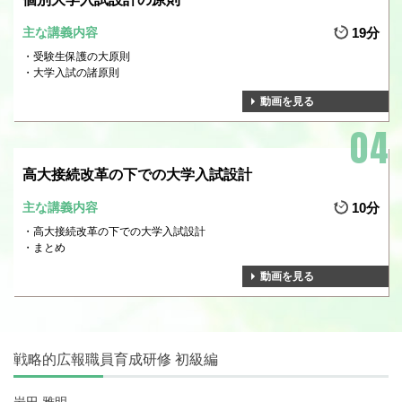
主な講義内容
19分
受験生保護の大原則
大学入試の諸原則
動画を見る
高大接続改革の下での大学入試設計
主な講義内容
10分
高大接続改革の下での大学入試設計
まとめ
動画を見る
戦略的広報職員育成研修 初級編