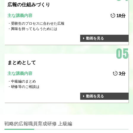
広報の仕組みづくり
主な講義内容
18分
受験生のプロセスに合わせた広報
興味を持ってもらうためには
動画を見る
まとめとして
主な講義内容
3分
中級編のまとめ
研修等のご相談は
動画を見る
戦略的広報職員育成研修 上級編