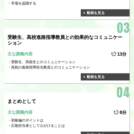
市場を認識する
動画を見る
受験生、高校進路指導教員との効果的なコミュニケー
ション
主な講義内容
13分
受験生、高校生とのコミュニケーション
高校の進路指導担当教員とのコミュニケーション
動画を見る
まとめとして
主な講義内容
8分
初級編のポイントは
広報担当者として心がけることは