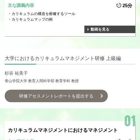
主な講義内容
25分
カリキュラムの構造を俯瞰するツール
カリキュラムマップの例
動画を見る
大学におけるカリキュラムマネジメント研修 上級編
杉谷 祐美子
青山学院大学 教育人間科学部 教育学科 教授
研修アセスメントレポートを提出する
カリキュラムマネジメントにおけるマネジメント