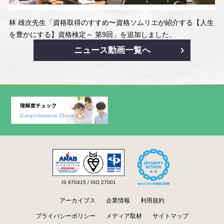
林 雄次先生「資格取得のすすめ〜資格ソムリエが紹介する【人生
を豊かにする】資格検定～ 第9回」を追加しました。
ニュース動画一覧へ
IS 670415 / ISO 27001
アーカイブス
企業情報
利用規約
プライバシーポリシー
メディア取材
サイトマップ