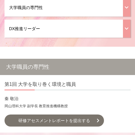
大学職員の専門性
DX推進リーダー
大学職員の専門性
第1回 大学を取り巻く環境と職員
秦 敬治
岡山理科大学 副学長 教育推進機構教授
研修アセスメントレポートを提出する