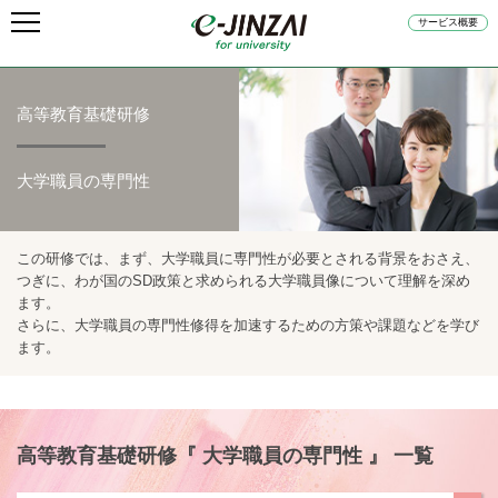
サービス概要
高等教育基礎研修
大学職員の専門性
この研修では、まず、大学職員に専門性が必要とされる背景をおさえ、
つぎに、わが国のSD政策と求められる大学職員像について理解を深め
ます。
さらに、大学職員の専門性修得を加速するための方策や課題などを学び
ます。
高等教育基礎研修『 大学職員の専門性 』 一覧