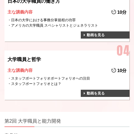
日本の大学職員の働き方
主な講義内容
10分
日本の大学における事務分掌規程の功罪
アメリカの大学職員 スペシャリストとジェネラリスト
動画を見る
大学職員と哲学
主な講義内容
10分
スタッフポートフォリオポートフォリオへの注目
スタッフポートフォリオとは？
動画を見る
第2回 大学職員と能力開発