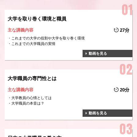
大学を取り巻く環境と職員
主な講義内容
27分
これまでの大学の役割や大学を取り巻く環境
これまでの大学職員の実情
動画を見る
大学職員の専門性とは
主な講義内容
20分
大学教員の心情としては
大学職員の本音は？
動画を見る