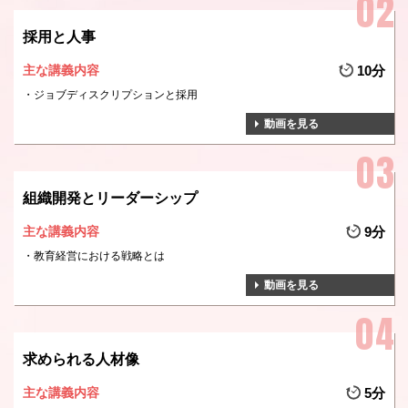
採用と人事
主な講義内容
10分
ジョブディスクリプションと採用
動画を見る
組織開発とリーダーシップ
主な講義内容
9分
教育経営における戦略とは
動画を見る
求められる人材像
主な講義内容
5分