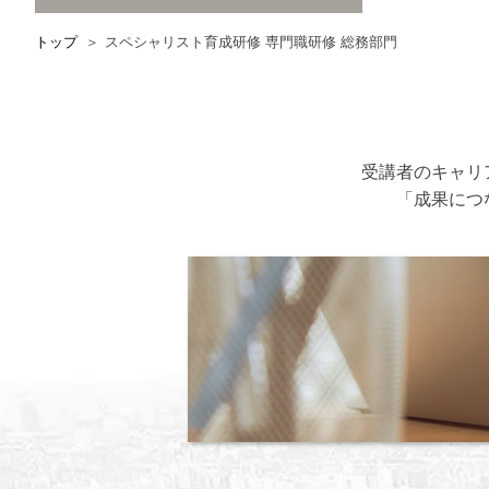
トップ
スペシャリスト育成研修 専門職研修 総務部門
受講者のキャリ
「成果につ